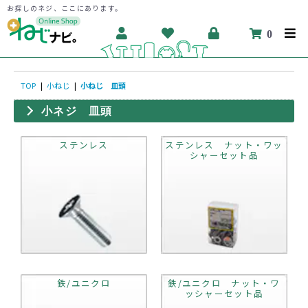
お探しのネジ、ここにあります。
0
TOP
|
小ねじ
|
小ねじ 皿頭
小ネジ 皿頭
ステンレス
ステンレス ナット・ワッ
シャーセット品
鉄/ユニクロ
鉄/ユニクロ ナット・ワ
ッシャーセット品