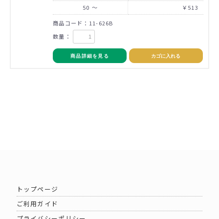
50 ～
￥513
商品コード：11-626B
数量：
商品詳細を見る
カゴに入れる
トップページ
ご利用ガイド
プライバシーポリシー