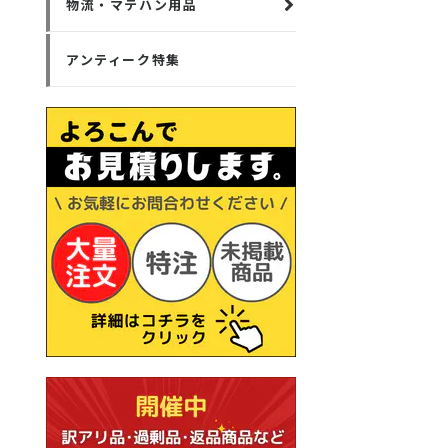
物流・マテハン用品
アンティーク特集