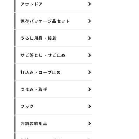
アウトドア
保存パッケージ品セット
うるし用品・接着
サビ落とし・サビ止め
打込み・ロープ止め
つまみ・取手
フック
店舗装飾用品