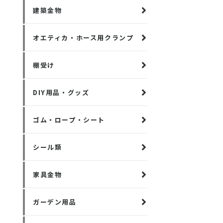
建築金物
オエティカ・ホース用クランプ
棚受け
DIY用品・グッズ
ゴム・ロープ・シート
シール類
家具金物
ガーデン用品