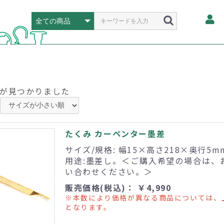
が見つかりました
たくみ カーペンター墨差
サイズ/規格: 幅15×高さ218×奥行5mm
用途:墨差し。＜ご購入希望の場合は、
い合わせください。＞
販売価格(税込)： ￥4,990
※本数により価格が異なる商品については、
となります。