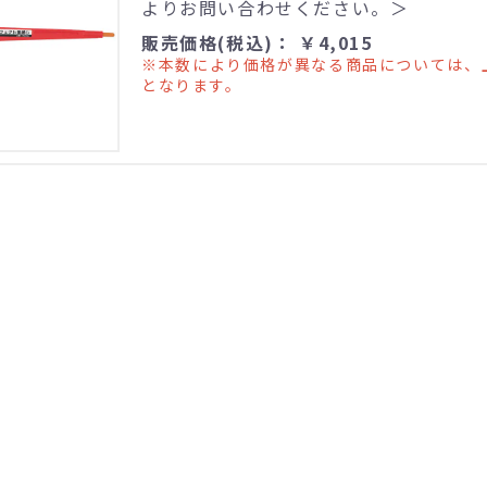
よりお問い合わせください。＞
販売価格(税込)： ￥4,015
※本数により価格が異なる商品については、
となります。