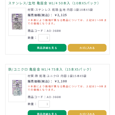
ステンレス/生地 亀座金 W1/4 50本入（10本X5パック）
材質:ステンレス 処理:生地 内容:1袋10本X5袋
販売価格(税込)： ￥2,125
※本数により価格が異なる商品については、上記は1～9本ま
での価格となります。
商品コード：AO-368W
数量：
商品詳細を見る
カゴに入れる
鉄/ユニクロ 亀座金 W1/4 75本入（15本X5パック）
材質:鉄 処理:ユニクロ 内容:1袋15本X5袋
販売価格(税込)： ￥1,100
※本数により価格が異なる商品については、上記は1～9本ま
での価格となります。
商品コード：AO-366W
数量：
商品詳細を見る
カゴに入れる