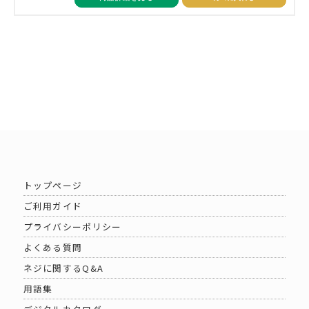
トップページ
ご利用ガイド
プライバシーポリシー
よくある質問
ネジに関するQ&A
用語集