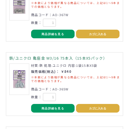
※本数により価格が異なる商品については、上記は1～9本ま
での価格となります。
商品コード：AO-367W
数量：
商品詳細を見る
カゴに入れる
鉄/ユニクロ 亀座金 W3/16 75本入（15本X5パック）
材質:鉄 処理:ユニクロ 内容:1袋15本X5袋
販売価格(税込)： ￥840
※本数により価格が異なる商品については、上記は1～9本ま
での価格となります。
商品コード：AO-365W
数量：
商品詳細を見る
カゴに入れる