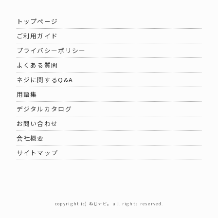
トップページ
ご利用ガイド
プライバシーポリシー
よくある質問
ネジに関するQ&A
用語集
デジタルカタログ
お問い合わせ
会社概要
サイトマップ
copyright (c) ねじナビ。 all rights reserved.