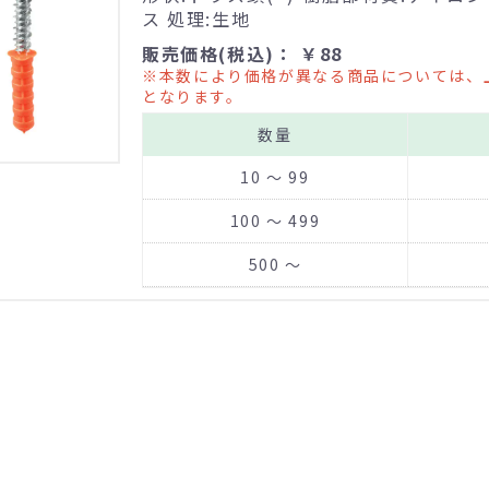
ス 処理:生地
販売価格(税込)： ￥88
※本数により価格が異なる商品については、
となります。
数量
10 ～ 99
100 ～ 499
500 ～