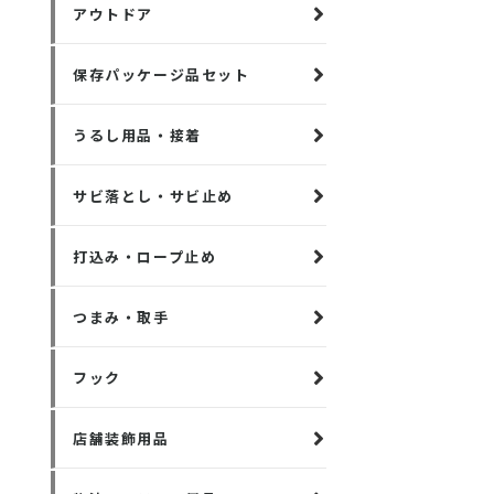
アウトドア
保存パッケージ品セット
うるし用品・接着
サビ落とし・サビ止め
打込み・ロープ止め
つまみ・取手
フック
店舗装飾用品