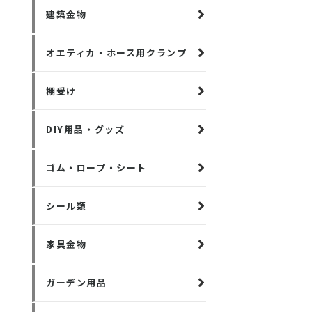
建築金物
オエティカ・ホース用クランプ
棚受け
DIY用品・グッズ
ゴム・ロープ・シート
シール類
家具金物
ガーデン用品