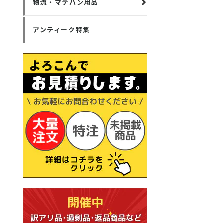
物流・マテハン用品
アンティーク特集