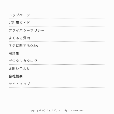
トップページ
ご利用ガイド
プライバシーポリシー
よくある質問
ネジに関するQ&A
用語集
デジタルカタログ
お問い合わせ
会社概要
サイトマップ
copyright (c) ねじナビ。 all rights reserved.