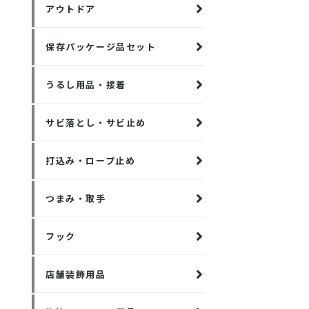
アウトドア
保存パッケージ品セット
うるし用品・接着
サビ落とし・サビ止め
打込み・ロープ止め
つまみ・取手
フック
店舗装飾用品