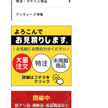
物流・マテハン用品
アンティーク特集