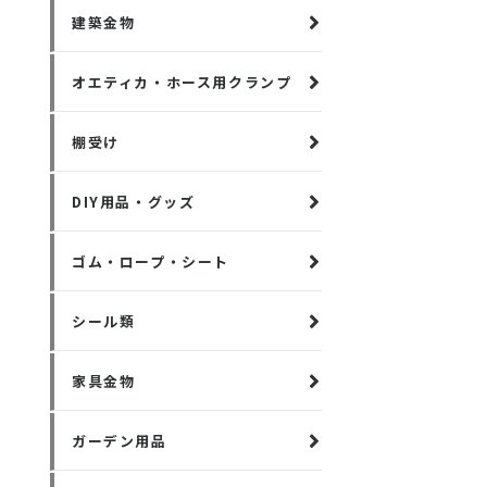
建築金物
オエティカ・ホース用クランプ
棚受け
DIY用品・グッズ
ゴム・ロープ・シート
シール類
家具金物
ガーデン用品