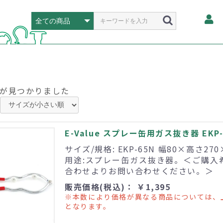
が見つかりました
E-Value スプレー缶用ガス抜き器 EKP-
サイズ/規格: EKP-65N 幅80×高さ27
用途:スプレー缶ガス抜き器。＜ご購入
合わせよりお問い合わせください。＞
販売価格(税込)： ￥1,395
※本数により価格が異なる商品については、
となります。