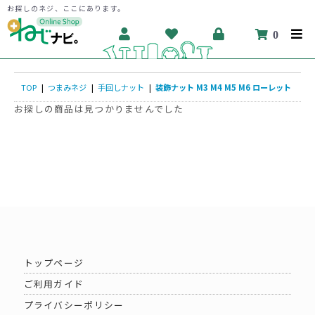
お探しのネジ、ここにあります。
0
TOP
|
つまみネジ
|
手回しナット
|
装飾ナット M3 M4 M5 M6 ローレット
お探しの商品は見つかりませんでした
トップページ
ご利用ガイド
プライバシーポリシー