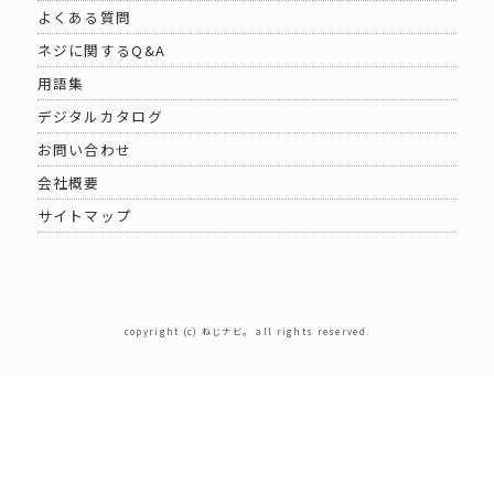
よくある質問
ネジに関するQ&A
用語集
デジタルカタログ
お問い合わせ
会社概要
サイトマップ
copyright (c) ねじナビ。 all rights reserved.