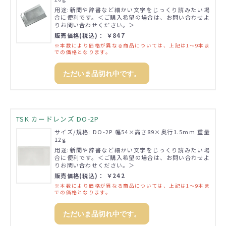
用途:新聞や辞書など細かい文字をじっくり読みたい場
合に便利です。＜ご購入希望の場合は、お問い合わせよ
りお問い合わせください。＞
販売価格(税込)： ￥847
※本数により価格が異なる商品については、上記は1～9本ま
での価格となります。
ただいま品切れ中です。
TSK カードレンズ DO-2P
サイズ/規格: DO-2P 幅54×高さ89×奥行1.5mm 重量
12g
用途:新聞や辞書など細かい文字をじっくり読みたい場
合に便利です。＜ご購入希望の場合は、お問い合わせよ
りお問い合わせください。＞
販売価格(税込)： ￥242
※本数により価格が異なる商品については、上記は1～9本ま
での価格となります。
ただいま品切れ中です。