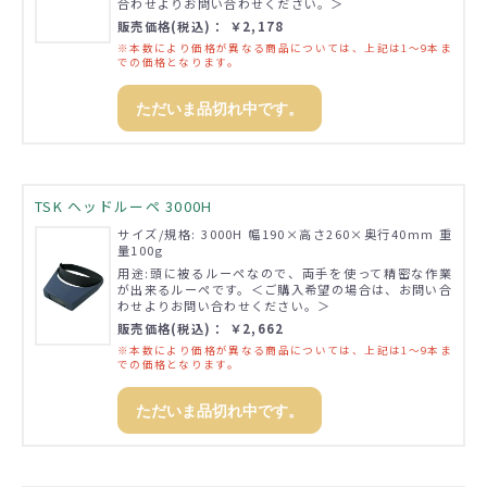
合わせよりお問い合わせください。＞
販売価格(税込)： ￥2,178
※本数により価格が異なる商品については、上記は1～9本ま
での価格となります。
ただいま品切れ中です。
TSK ヘッドルーペ 3000H
サイズ/規格: 3000H 幅190×高さ260×奥行40mm 重
量100g
用途:頭に被るルーペなので、両手を使って精密な作業
が出来るルーペです。＜ご購入希望の場合は、お問い合
わせよりお問い合わせください。＞
販売価格(税込)： ￥2,662
※本数により価格が異なる商品については、上記は1～9本ま
での価格となります。
ただいま品切れ中です。