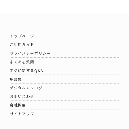
トップページ
ご利用ガイド
プライバシーポリシー
よくある質問
ネジに関するQ&A
用語集
デジタルカタログ
お問い合わせ
会社概要
サイトマップ