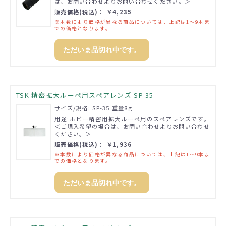
は、お問い合わせよりお問い合わせください。＞
販売価格(税込)： ￥4,235
※本数により価格が異なる商品については、上記は1～9本ま
での価格となります。
ただいま品切れ中です。
TSK 精密拡大ルーペ用スペアレンズ SP-35
サイズ/規格: SP-35 重量8g
用途:ホビー精密用拡大ルーペ用のスペアレンズです。
＜ご購入希望の場合は、お問い合わせよりお問い合わせ
ください。＞
販売価格(税込)： ￥1,936
※本数により価格が異なる商品については、上記は1～9本ま
での価格となります。
ただいま品切れ中です。