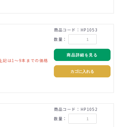
)
商品コード：HP1053
数量：
商品詳細を見る
上記は1～9本までの価格
カゴに入れる
)
商品コード：HP1052
数量：