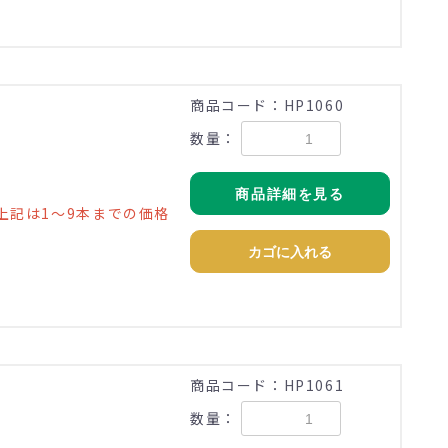
)
商品コード：HP1060
数量：
商品詳細を見る
上記は1～9本までの価格
カゴに入れる
)
商品コード：HP1061
数量：