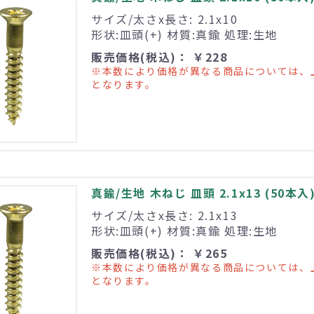
サイズ/太さx長さ: 2.1x10
形状:皿頭(+) 材質:真鍮 処理:生地
販売価格(税込)： ￥228
※本数により価格が異なる商品については、
となります。
真鍮/生地 木ねじ 皿頭 2.1x13 (50本入
サイズ/太さx長さ: 2.1x13
形状:皿頭(+) 材質:真鍮 処理:生地
販売価格(税込)： ￥265
※本数により価格が異なる商品については、
となります。