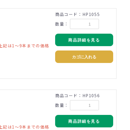
)
商品コード：HP1055
数量：
商品詳細を見る
上記は1～9本までの価格
カゴに入れる
)
商品コード：HP1056
数量：
商品詳細を見る
上記は1～9本までの価格