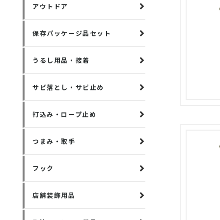
アウトドア
保存パッケージ品セット
うるし用品・接着
サビ落とし・サビ止め
打込み・ロープ止め
つまみ・取手
フック
店舗装飾用品