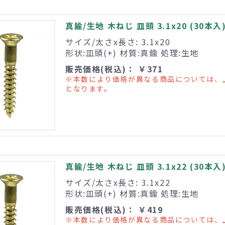
真鍮/生地 木ねじ 皿頭 3.1x20 (30本入
サイズ/太さx長さ: 3.1x20
形状:皿頭(+) 材質:真鍮 処理:生地
販売価格(税込)： ￥371
※本数により価格が異なる商品については、
となります。
真鍮/生地 木ねじ 皿頭 3.1x22 (30本入
サイズ/太さx長さ: 3.1x22
形状:皿頭(+) 材質:真鍮 処理:生地
販売価格(税込)： ￥419
※本数により価格が異なる商品については、