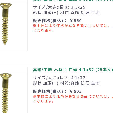
サイズ/太さx長さ: 3.5x25
形状:皿頭(+) 材質:真鍮 処理:生地
販売価格(税込)： ￥560
※本数により価格が異なる商品については、
となります。
真鍮/生地 木ねじ 皿頭 4.1x32 (25本入
サイズ/太さx長さ: 4.1x32
形状:皿頭(+) 材質:真鍮 処理:生地
販売価格(税込)： ￥805
※本数により価格が異なる商品については、
となります。