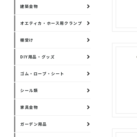
建築金物
オエティカ・ホース用クランプ
棚受け
DIY用品・グッズ
ゴム・ロープ・シート
シール類
家具金物
ガーデン用品