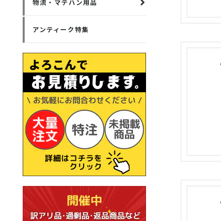
物流・マテハン用品
アンティーク特集