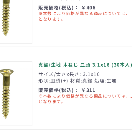
販売価格(税込)： ￥406
※本数により価格が異なる商品については、
となります。
真鍮/生地 木ねじ 皿頭 3.1x16 (30本入
サイズ/太さx長さ: 3.1x16
形状:皿頭(+) 材質:真鍮 処理:生地
販売価格(税込)： ￥311
※本数により価格が異なる商品については、
となります。