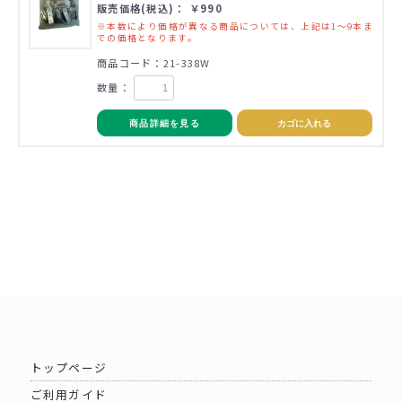
販売価格(税込)： ￥990
※本数により価格が異なる商品については、上記は1～9本ま
での価格となります。
商品コード：21-338W
数量：
商品詳細を見る
カゴに入れる
トップページ
ご利用ガイド