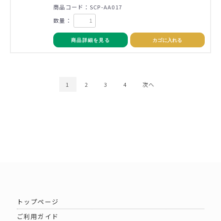
商品コード：SCP-AA017
数量：
商品詳細を見る
カゴに入れる
1
2
3
4
次へ
トップページ
ご利用ガイド