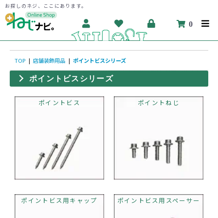
お探しのネジ、ここにあります。
0
TOP
|
店舗装飾用品
|
ポイントビスシリーズ
ポイントビスシリーズ
ポイントビス
ポイントねじ
ポイントビス用キャップ
ポイントビス用スペーサー