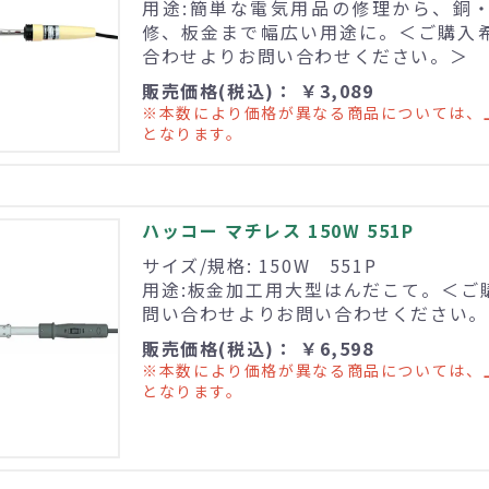
用途:簡単な電気用品の修理から、銅
修、板金まで幅広い用途に。＜ご購入
合わせよりお問い合わせください。＞
販売価格(税込)： ￥3,089
※本数により価格が異なる商品については、
となります。
ハッコー マチレス 150W 551P
サイズ/規格: 150W 551P
用途:板金加工用大型はんだこて。＜ご
問い合わせよりお問い合わせください。
販売価格(税込)： ￥6,598
※本数により価格が異なる商品については、
となります。