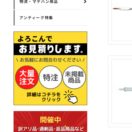
物流・マテハン用品
アンティーク特集