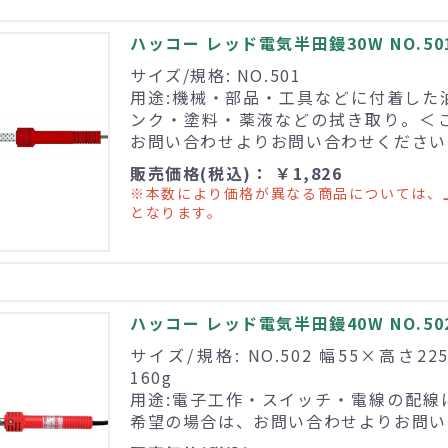
ハッコー レッド電気半田鏝30W NO.50
サイズ/規格: NO.501
用途:機械・部品・工具などに付着した
ンク・塗料・薬液などの拭き取り。＜
お問い合わせよりお問い合わせください
販売価格(税込)： ￥1,826
※本数により価格が異なる商品については、
となります。
ハッコー レッド電気半田鏝40W NO.50
サイズ/規格: NO.502 幅55×高さ2
160g
用途:電子工作・スイッチ・電線の配線
希望の場合は、お問い合わせよりお問い