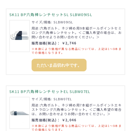
SK11 BP六角棒レンチセットSL SLBW09ISL
サイズ/規格: SLBW09ISL
用途:六角ボルト、ネジ締め用9本組ボールポイントセミ
ロング六角棒レンチセット。＜ご購入希望の場合は、お
問い合わせよりお問い合わせください。＞
販売価格(税込)： ￥2,746
※本数により価格が異なる商品については、上記は1～9本ま
での価格となります。
ただいま品切れ中です。
SK11 BP六角棒レンチセットEL SLBW07EL
サイズ/規格: SLBW07EL
用途:六角ボルト、ネジ締め用7本組ボールポイントエキ
ストラロング六角棒レンチセット。＜ご購入希望の場合
は、お問い合わせよりお問い合わせください。＞
販売価格(税込)： ￥2,046
※本数により価格が異なる商品については、上記は1～9本ま
での価格となります。