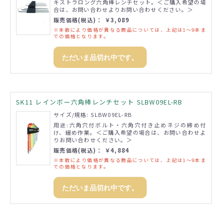
キストラロング六角棒レンチセット。＜ご購入希望の場
合は、お問い合わせよりお問い合わせください。＞
販売価格(税込)： ￥3,089
※本数により価格が異なる商品については、上記は1～9本ま
での価格となります。
ただいま品切れ中です。
SK11 レインボー六角棒レンチセット SLBW09EL-RB
サイズ/規格: SLBW09EL-RB
用途:六角穴付ボルト・六角穴付き止めネジの締め付
け、緩め作業。＜ご購入希望の場合は、お問い合わせよ
りお問い合わせください。＞
販売価格(税込)： ￥4,884
※本数により価格が異なる商品については、上記は1～9本ま
での価格となります。
ただいま品切れ中です。