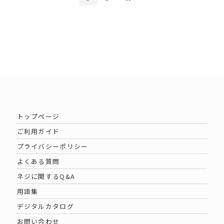
トップページ
ご利用ガイド
プライバシーポリシー
よくある質問
ネジに関するQ&A
用語集
デジタルカタログ
お問い合わせ