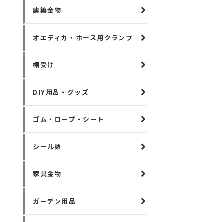
建築金物
オエティカ・ホース用クランプ
棚受け
DIY用品・グッズ
ゴム・ロープ・シート
シール類
家具金物
ガーデン用品