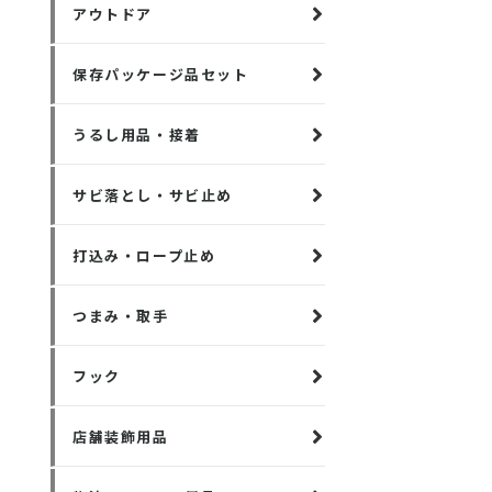
アウトドア
保存パッケージ品セット
うるし用品・接着
サビ落とし・サビ止め
打込み・ロープ止め
つまみ・取手
フック
店舗装飾用品