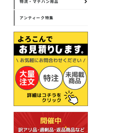
物流・マテハン用品
アンティーク特集