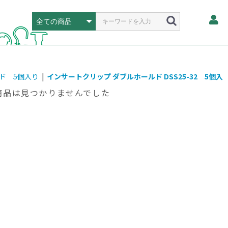
ド 5個入り
|
インサートクリップ ダブルホールド DSS25-32 5個入
商品は見つかりませんでした