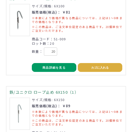
サイズ/規格: 6X100
販売価格(税込)： ￥81
※本数により価格が異なる商品については、上記は1～9本ま
での価格となります。
※この商品は、ご注文単位設定のある商品です。20個単位で
ご注文いただけます。
商品コード：51-009
ロット数：20
数量：
商品詳細を見る
カゴに入れる
鉄/ユニクロ ロープ止め 6X150（1）
サイズ/規格: 6X150
販売価格(税込)： ￥89
※本数により価格が異なる商品については、上記は1～9本ま
での価格となります。
※この商品は、ご注文単位設定のある商品です。20個単位で
ご注文いただけます。