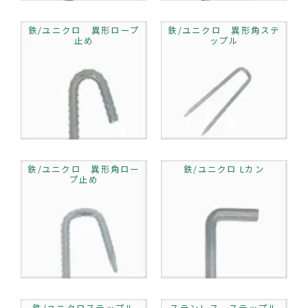
鉄/ユニクロ 異形ロープ
鉄/ユニクロ 異形角ステ
止め
ップル
鉄/ユニクロ 異形角ロー
鉄/ユニクロ Lカン
プ止め
鉄/ユニクロステップル
ステンレス ステップル