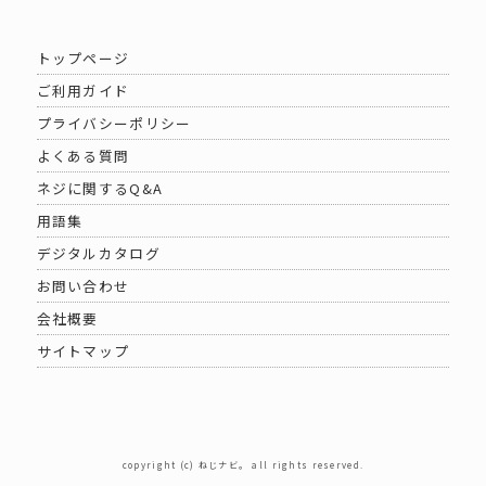
トップページ
ご利用ガイド
プライバシーポリシー
よくある質問
ネジに関するQ&A
用語集
デジタルカタログ
お問い合わせ
会社概要
サイトマップ
copyright (c) ねじナビ。 all rights reserved.