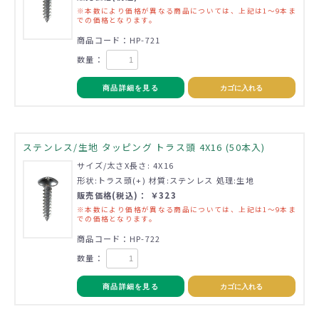
※本数により価格が異なる商品については、上記は1～9本ま
での価格となります。
商品コード：HP-721
数量：
商品詳細を見る
カゴに入れる
ステンレス/生地 タッピング トラス頭 4X16 (50本入)
サイズ/太さX長さ: 4X16
形状:トラス頭(+) 材質:ステンレス 処理:生地
販売価格(税込)： ￥323
※本数により価格が異なる商品については、上記は1～9本ま
での価格となります。
商品コード：HP-722
数量：
商品詳細を見る
カゴに入れる