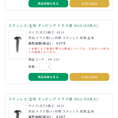
商品詳細を見る
カゴに入れる
ステンレス/生地 タッピング トラス頭 4X10 (50本入)
サイズ/太さX長さ: 4X10
形状:トラス頭(+) 材質:ステンレス 処理:生地
販売価格(税込)： ￥278
※本数により価格が異なる商品については、上記は1～9本ま
での価格となります。
商品コード：HP-230
数量：
商品詳細を見る
カゴに入れる
ステンレス/生地 タッピング トラス頭 4X12 (50本入)
サイズ/太さX長さ: 4X12
形状:トラス頭(+) 材質:ステンレス 処理:生地
販売価格(税込)： ￥297