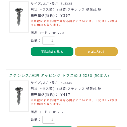
サイズ/太さX長さ: 3.5X25
形状:トラス頭(+) 材質:ステンレス 処理:生地
販売価格(税込)： ￥367
※本数により価格が異なる商品については、上記は1～9本ま
での価格となります。
商品コード：HP-720
数量：
商品詳細を見る
カゴに入れる
ステンレス/生地 タッピング トラス頭 3.5X30 (50本入)
サイズ/太さX長さ: 3.5X30
形状:トラス頭(+) 材質:ステンレス 処理:生地
販売価格(税込)： ￥417
※本数により価格が異なる商品については、上記は1～9本ま
での価格となります。
商品コード：HP-232
数量：