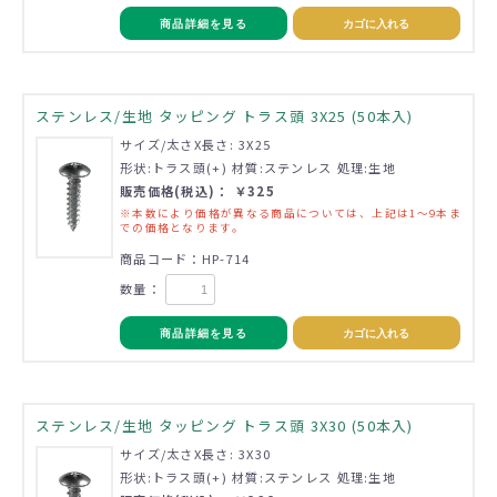
商品詳細を見る
カゴに入れる
ステンレス/生地 タッピング トラス頭 3X25 (50本入)
サイズ/太さX長さ: 3X25
形状:トラス頭(+) 材質:ステンレス 処理:生地
販売価格(税込)： ￥325
※本数により価格が異なる商品については、上記は1～9本ま
での価格となります。
商品コード：HP-714
数量：
商品詳細を見る
カゴに入れる
ステンレス/生地 タッピング トラス頭 3X30 (50本入)
サイズ/太さX長さ: 3X30
形状:トラス頭(+) 材質:ステンレス 処理:生地