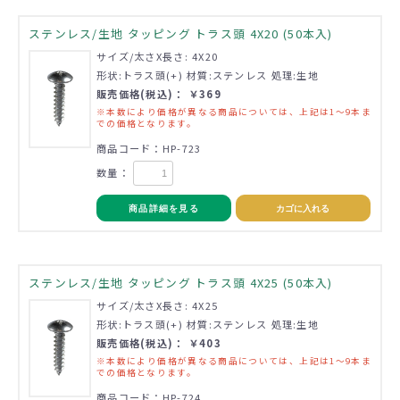
ステンレス/生地 タッピング トラス頭 4X20 (50本入)
サイズ/太さX長さ: 4X20
形状:トラス頭(+) 材質:ステンレス 処理:生地
販売価格(税込)： ￥369
※本数により価格が異なる商品については、上記は1～9本ま
での価格となります。
商品コード：HP-723
数量：
商品詳細を見る
カゴに入れる
ステンレス/生地 タッピング トラス頭 4X25 (50本入)
サイズ/太さX長さ: 4X25
形状:トラス頭(+) 材質:ステンレス 処理:生地
販売価格(税込)： ￥403
※本数により価格が異なる商品については、上記は1～9本ま
での価格となります。
商品コード：HP-724