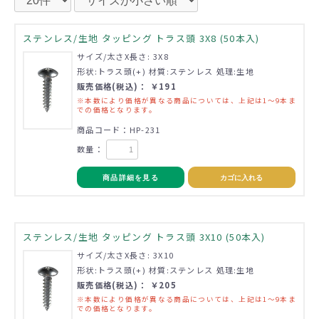
ステンレス/生地 タッピング トラス頭 3X8 (50本入)
サイズ/太さX長さ: 3X8
形状:トラス頭(+) 材質:ステンレス 処理:生地
販売価格(税込)： ￥191
※本数により価格が異なる商品については、上記は1～9本ま
での価格となります。
商品コード：HP-231
数量：
商品詳細を見る
カゴに入れる
ステンレス/生地 タッピング トラス頭 3X10 (50本入)
サイズ/太さX長さ: 3X10
形状:トラス頭(+) 材質:ステンレス 処理:生地
販売価格(税込)： ￥205
※本数により価格が異なる商品については、上記は1～9本ま
での価格となります。