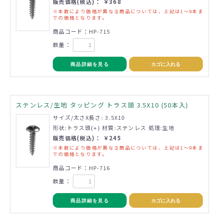
販売価格(税込)： ￥368
※本数により価格が異なる商品については、上記は1～9本ま
での価格となります。
商品コード：HP-715
数量：
商品詳細を見る
カゴに入れる
ステンレス/生地 タッピング トラス頭 3.5X10 (50本入)
サイズ/太さX長さ: 3.5X10
形状:トラス頭(+) 材質:ステンレス 処理:生地
販売価格(税込)： ￥245
※本数により価格が異なる商品については、上記は1～9本ま
での価格となります。
商品コード：HP-716
数量：
商品詳細を見る
カゴに入れる