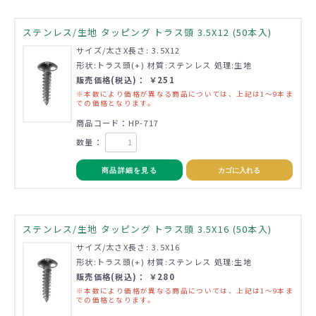
ステンレス/生地 タッピング トラス頭 3.5X12 (50本入)
サイズ/太さX長さ: 3.5X12
形状:トラス頭(+) 材質:ステンレス 処理:生地
販売価格(税込)： ￥251
※本数により価格が異なる商品については、上記は1～9本ま
での価格となります。
商品コード：HP-717
数量：
商品詳細を見る
カゴに入れる
ステンレス/生地 タッピング トラス頭 3.5X16 (50本入)
サイズ/太さX長さ: 3.5X16
形状:トラス頭(+) 材質:ステンレス 処理:生地
販売価格(税込)： ￥280
※本数により価格が異なる商品については、上記は1～9本ま
での価格となります。