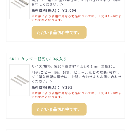
合わせください。＞
販売価格(税込)： ￥1,004
※本数により価格が異なる商品については、上記は1～9本ま
での価格となります。
ただいま品切れ中です。
SK11 カッター替刃小10枚入り
サイズ/規格: 幅10×高さ87×奥行0.1mm 重量20g
用途:コピー用紙、封筒、ビニールなどの切断(替刃)。
＜ご購入希望の場合は、お問い合わせよりお問い合わせ
ください。＞
販売価格(税込)： ￥291
※本数により価格が異なる商品については、上記は1～9本ま
での価格となります。
ただいま品切れ中です。