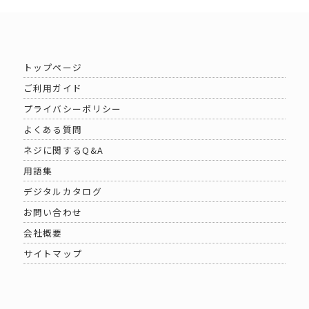
トップページ
ご利用ガイド
プライバシーポリシー
よくある質問
ネジに関するQ&A
用語集
デジタルカタログ
お問い合わせ
会社概要
サイトマップ