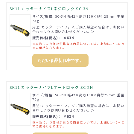
SK11 カッターナイフLネジロック SC-3N
サイズ/規格: SC-3N 幅42×高さ160×奥行25mm 重量
73g
用途:カッターナイフ。＜ご購入希望の場合は、お問い
合わせよりお問い合わせください。＞
販売価格(税込)： ￥634
※本数により価格が異なる商品については、上記は1～9本ま
での価格となります。
ただいま品切れ中です。
SK11 カッターナイフLオートロック SC-2N
サイズ/規格: SC-2N 幅42×高さ160×奥行25mm 重量
70g
用途:カッターナイフ。＜ご購入希望の場合は、お問い
合わせよりお問い合わせください。＞
販売価格(税込)： ￥634
※本数により価格が異なる商品については、上記は1～9本ま
での価格となります。