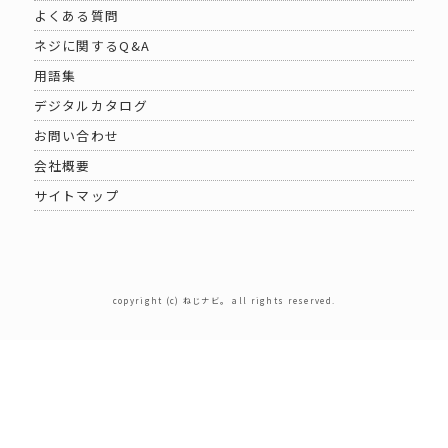
よくある質問
ネジに関するQ&A
用語集
デジタルカタログ
お問い合わせ
会社概要
サイトマップ
copyright (c) ねじナビ。 all rights reserved.