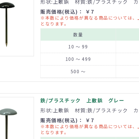
形状:上敷鋲 材質:鉄/プラスチック カ
販売価格(税込)： ￥7
※本数により価格が異なる商品については、
となります。
数量
10 ～ 99
100 ～ 499
500 ～
鉄/プラスチック 上敷鋲 グレー
形状:上敷鋲 材質:鉄/プラスチック カ
販売価格(税込)： ￥7
※本数により価格が異なる商品については、
となります。