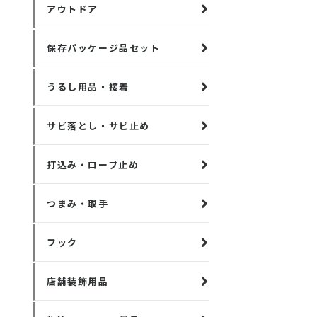
アウトドア
保存パッケージ品セット
うるし用品・接着
サビ落とし・サビ止め
打込み・ロープ止め
つまみ・取手
フック
店舗装飾用品