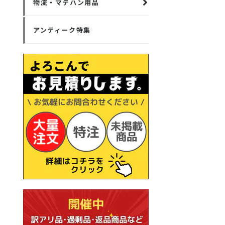
物流・マテハン用品
アンティーク特集