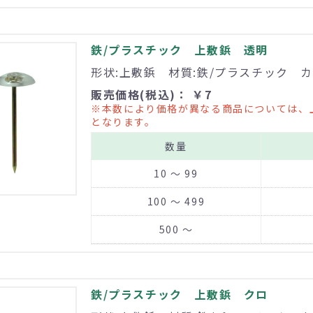
鉄/プラスチック 上敷鋲 透明
形状:上敷鋲 材質:鉄/プラスチック カ
販売価格(税込)： ￥7
※本数により価格が異なる商品については、
となります。
数量
10 ～ 99
100 ～ 499
500 ～
鉄/プラスチック 上敷鋲 クロ