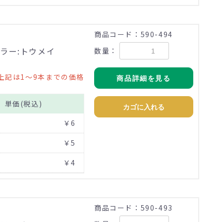
商品コード：590-494
ラー:トウメイ
数量：
上記は1～9本までの価格
商品詳細を見る
単価(税込)
カゴに入れる
￥6
￥5
￥4
商品コード：590-493