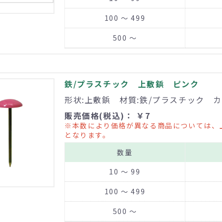
100 ～ 499
500 ～
鉄/プラスチック 上敷鋲 ピンク
形状:上敷鋲 材質:鉄/プラスチック カ
販売価格(税込)： ￥7
※本数により価格が異なる商品については、
となります。
数量
10 ～ 99
100 ～ 499
500 ～