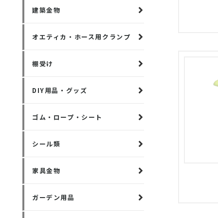
建築金物
オエティカ・ホース用クランプ
棚受け
DIY用品・グッズ
ゴム・ロープ・シート
シール類
家具金物
ガーデン用品