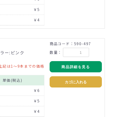
￥5
￥4
商品コード：590-497
ラー:ピンク
数量：
上記は1～9本までの価格
商品詳細を見る
単価(税込)
カゴに入れる
￥6
￥5
￥4