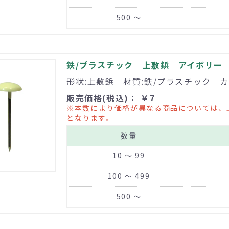
500 ～
鉄/プラスチック 上敷鋲 アイボリー
形状:上敷鋲 材質:鉄/プラスチック 
販売価格(税込)： ￥7
※本数により価格が異なる商品については、
となります。
数量
10 ～ 99
100 ～ 499
500 ～