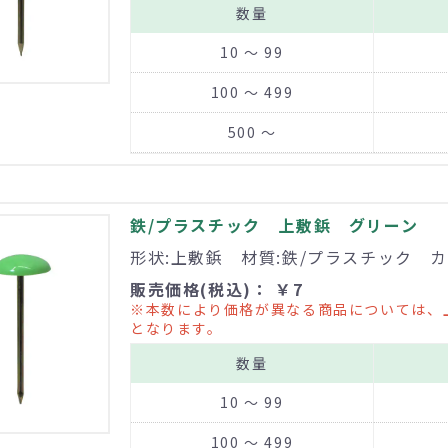
数量
10 ～ 99
100 ～ 499
500 ～
鉄/プラスチック 上敷鋲 グリーン
形状:上敷鋲 材質:鉄/プラスチック カ
販売価格(税込)： ￥7
※本数により価格が異なる商品については、
となります。
数量
10 ～ 99
100 ～ 499