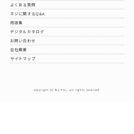
よくある質問
ネジに関するQ&A
用語集
デジタルカタログ
お問い合わせ
会社概要
サイトマップ
copyright (c) ねじナビ。 all rights reserved.