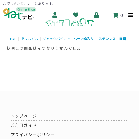
お探しのネジ、ここにあります。
0
TOP
|
ドリルビス
|
ジャックポイント ハーフ箱入り
|
ステンレス 皿頭
お探しの商品は見つかりませんでした
トップページ
ご利用ガイド
プライバシーポリシー