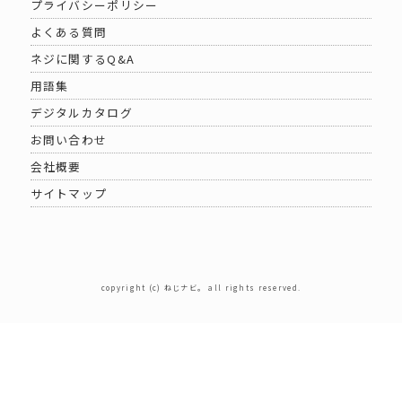
プライバシーポリシー
よくある質問
ネジに関するQ&A
用語集
デジタルカタログ
お問い合わせ
会社概要
サイトマップ
copyright (c) ねじナビ。 all rights reserved.