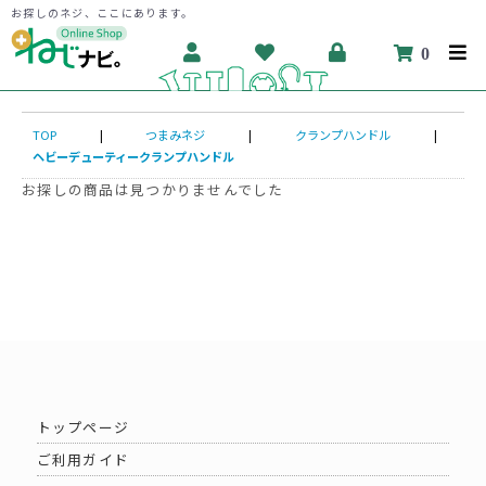
お探しのネジ、ここにあります。
0
TOP
|
つまみネジ
|
クランプハンドル
|
ヘビーデューティークランプハンドル
お探しの商品は見つかりませんでした
トップページ
ご利用ガイド