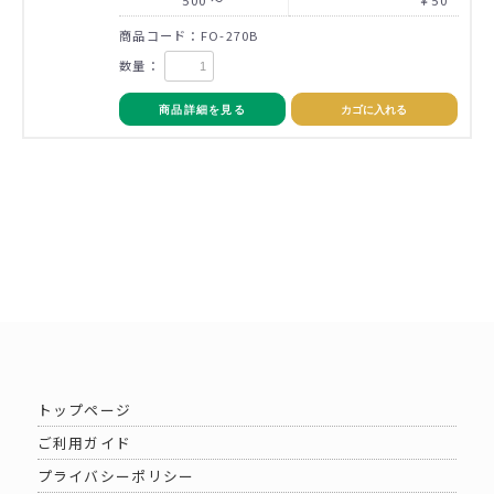
商品コード：FO-270B
数量：
商品詳細を見る
カゴに入れる
トップページ
ご利用ガイド
プライバシーポリシー