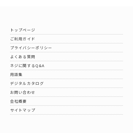
トップページ
ご利用ガイド
プライバシーポリシー
よくある質問
ネジに関するQ&A
用語集
デジタルカタログ
お問い合わせ
会社概要
サイトマップ