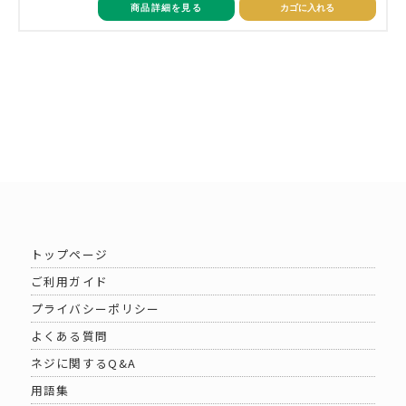
商品詳細を見る
カゴに入れる
トップページ
ご利用ガイド
プライバシーポリシー
よくある質問
ネジに関するQ&A
用語集