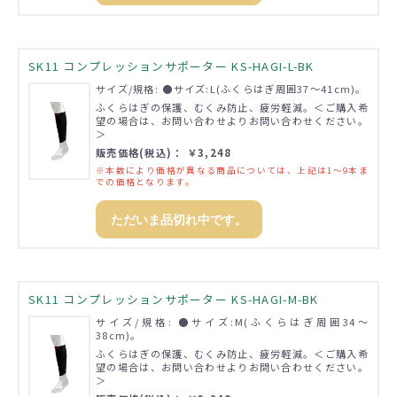
SK11 コンプレッションサポーター KS-HAGI-L-BK
サイズ/規格: ●サイズ:L(ふくらはぎ周囲37～41cm)。
ふくらはぎの保護、むくみ防止、疲労軽減。＜ご購入希
望の場合は、お問い合わせよりお問い合わせください。
＞
販売価格(税込)： ￥3,248
※本数により価格が異なる商品については、上記は1～9本ま
での価格となります。
ただいま品切れ中です。
SK11 コンプレッションサポーター KS-HAGI-M-BK
サイズ/規格: ●サイズ:M(ふくらはぎ周囲34～
38cm)。
ふくらはぎの保護、むくみ防止、疲労軽減。＜ご購入希
望の場合は、お問い合わせよりお問い合わせください。
＞