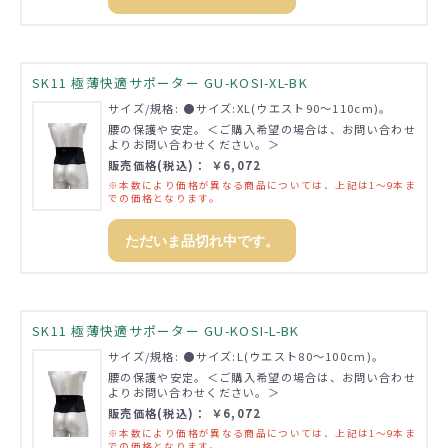
SK11 極薄快適サポーター GU-KOSI-XL-BK
サイズ/規格: ●サイズ:XL(ウエスト90～110cm)。
腰の保護や安定。＜ご購入希望の場合は、お問い合わせ
よりお問い合わせください。＞
販売価格(税込)： ￥6,072
※本数により価格が異なる商品については、上記は1～9本ま
での価格となります。
ただいま品切れ中です。
SK11 極薄快適サポーター GU-KOSI-L-BK
サイズ/規格: ●サイズ:L(ウエスト80～100cm)。
腰の保護や安定。＜ご購入希望の場合は、お問い合わせ
よりお問い合わせください。＞
販売価格(税込)： ￥6,072
※本数により価格が異なる商品については、上記は1～9本ま
での価格となります。