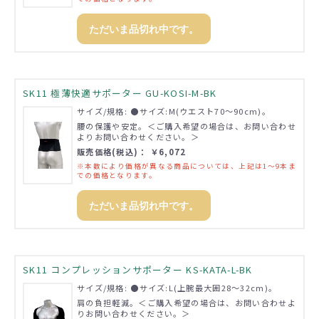
ただいま品切れ中です。
SK11 極薄快適サポーター GU-KOSI-M-BK
サイズ/規格: ●サイズ:M(ウエスト70～90cm)。
腰の保護や安定。＜ご購入希望の場合は、お問い合わせ
よりお問い合わせください。＞
販売価格(税込)： ￥6,072
※本数により価格が異なる商品については、上記は1～9本ま
での価格となります。
ただいま品切れ中です。
SK11 コンプレッションサポーター KS-KATA-L-BK
サイズ/規格: ●サイズ:L(上腕最大囲28～32cm)。
肩の負担軽減。＜ご購入希望の場合は、お問い合わせよ
りお問い合わせください。＞