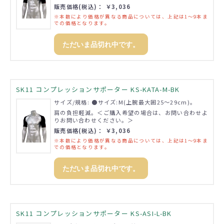
販売価格(税込)： ￥3,036
※本数により価格が異なる商品については、上記は1～9本ま
での価格となります。
ただいま品切れ中です。
SK11 コンプレッションサポーター KS-KATA-M-BK
サイズ/規格: ●サイズ:M(上腕最大囲25～29cm)。
肩の負担軽減。＜ご購入希望の場合は、お問い合わせよ
りお問い合わせください。＞
販売価格(税込)： ￥3,036
※本数により価格が異なる商品については、上記は1～9本ま
での価格となります。
ただいま品切れ中です。
SK11 コンプレッションサポーター KS-ASI-L-BK