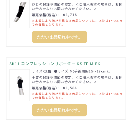
ひじの保護や関節の安定。＜ご購入希望の場合は、お問
い合わせよりお問い合わせください。＞
販売価格(税込)： ￥1,716
※本数により価格が異なる商品については、上記は1～9本ま
での価格となります。
ただいま品切れ中です。
SK11 コンプレッションサポーター KS-TE-M-BK
サイズ/規格: ●サイズ:M(手首周囲15～17cm)。
手首の保護や関節の安定。＜ご購入希望の場合は、お問
い合わせよりお問い合わせください。＞
販売価格(税込)： ￥1,584
※本数により価格が異なる商品については、上記は1～9本ま
での価格となります。
ただいま品切れ中です。