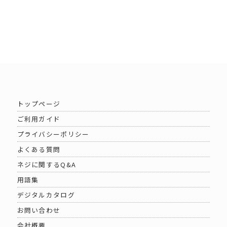
トップページ
ご利用ガイド
プライバシーポリシー
よくある質問
ネジに関するQ&A
用語集
デジタルカタログ
お問い合わせ
会社概要