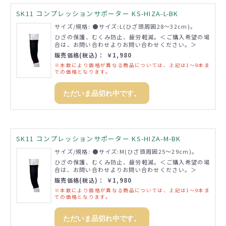
SK11 コンプレッションサポーター KS-HIZA-L-BK
サイズ/規格: ●サイズ:L(ひざ頭周囲28～32cm)。
ひざの保護、むくみ防止、疲労軽減。＜ご購入希望の場
合は、お問い合わせよりお問い合わせください。＞
販売価格(税込)： ￥1,980
※本数により価格が異なる商品については、上記は1～9本ま
での価格となります。
ただいま品切れ中です。
SK11 コンプレッションサポーター KS-HIZA-M-BK
サイズ/規格: ●サイズ:M(ひざ頭周囲25～29cm)。
ひざの保護、むくみ防止、疲労軽減。＜ご購入希望の場
合は、お問い合わせよりお問い合わせください。＞
販売価格(税込)： ￥1,980
※本数により価格が異なる商品については、上記は1～9本ま
での価格となります。
ただいま品切れ中です。