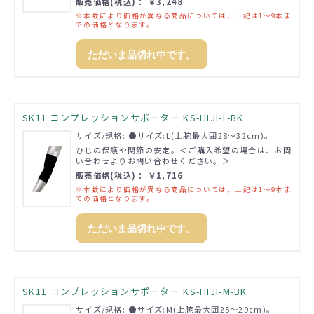
販売価格(税込)： ￥3,248
※本数により価格が異なる商品については、上記は1～9本ま
での価格となります。
ただいま品切れ中です。
SK11 コンプレッションサポーター KS-HIJI-L-BK
サイズ/規格: ●サイズ:L(上腕最大囲28～32cm)。
ひじの保護や関節の安定。＜ご購入希望の場合は、お問
い合わせよりお問い合わせください。＞
販売価格(税込)： ￥1,716
※本数により価格が異なる商品については、上記は1～9本ま
での価格となります。
ただいま品切れ中です。
SK11 コンプレッションサポーター KS-HIJI-M-BK
サイズ/規格: ●サイズ:M(上腕最大囲25～29cm)。