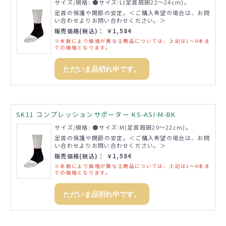
サイズ/規格: ●サイズ:L(足首周囲22～24cm)。
足首の保護や関節の安定。＜ご購入希望の場合は、お問
い合わせよりお問い合わせください。＞
販売価格(税込)： ￥1,584
※本数により価格が異なる商品については、上記は1～9本ま
での価格となります。
ただいま品切れ中です。
SK11 コンプレッションサポーター KS-ASI-M-BK
サイズ/規格: ●サイズ:M(足首周囲20～22cm)。
足首の保護や関節の安定。＜ご購入希望の場合は、お問
い合わせよりお問い合わせください。＞
販売価格(税込)： ￥1,584
※本数により価格が異なる商品については、上記は1～9本ま
での価格となります。
ただいま品切れ中です。