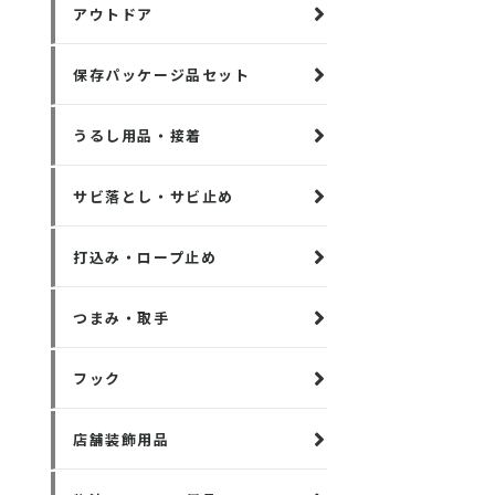
アウトドア
保存パッケージ品セット
うるし用品・接着
サビ落とし・サビ止め
打込み・ロープ止め
つまみ・取手
フック
店舗装飾用品