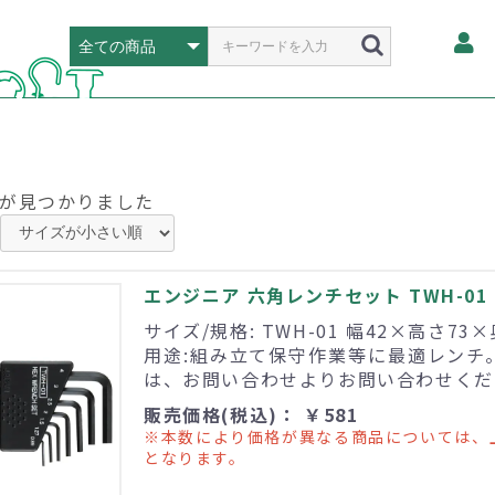
が見つかりました
エンジニア 六角レンチセット TWH-01
サイズ/規格: TWH-01 幅42×高さ73
用途:組み立て保守作業等に最適レンチ
は、お問い合わせよりお問い合わせくだ
販売価格(税込)： ￥581
※本数により価格が異なる商品については、
となります。