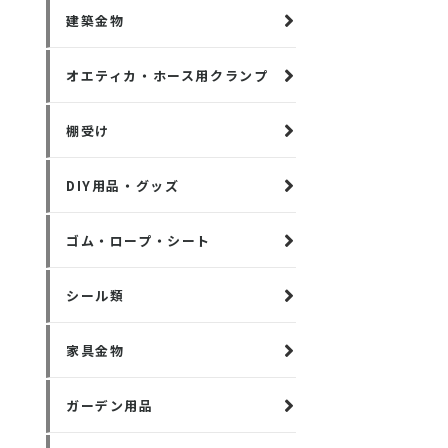
建築金物
オエティカ・ホース用クランプ
棚受け
DIY用品・グッズ
ゴム・ロープ・シート
シール類
家具金物
ガーデン用品