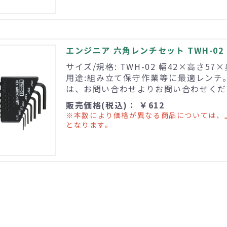
エンジニア 六角レンチセット TWH-02
サイズ/規格: TWH-02 幅42×高さ57
用途:組み立て保守作業等に最適レンチ
は、お問い合わせよりお問い合わせくだ
販売価格(税込)： ￥612
※本数により価格が異なる商品については、
となります。