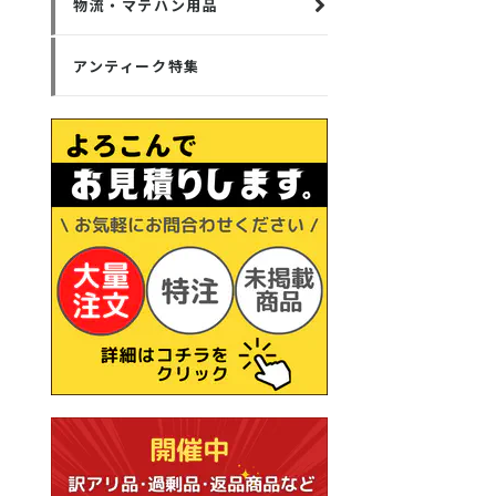
物流・マテハン用品
アンティーク特集