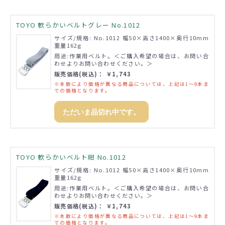
TOYO 軟らかいベルトグレー No.1012
サイズ/規格: No.1012 幅50×高さ1400×奥行10mm
重量162g
用途:作業用ベルト。＜ご購入希望の場合は、お問い合
わせよりお問い合わせください。＞
販売価格(税込)： ￥1,743
※本数により価格が異なる商品については、上記は1～9本ま
での価格となります。
ただいま品切れ中です。
TOYO 軟らかいベルト紺 No.1012
サイズ/規格: No.1012 幅50×高さ1400×奥行10mm
重量162g
用途:作業用ベルト。＜ご購入希望の場合は、お問い合
わせよりお問い合わせください。＞
販売価格(税込)： ￥1,743
※本数により価格が異なる商品については、上記は1～9本ま
での価格となります。