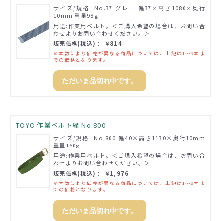
サイズ/規格: No.37 グレー 幅37×高さ1080×奥行
10mm 重量98g
用途:作業用ベルト。＜ご購入希望の場合は、お問い合
わせよりお問い合わせください。＞
販売価格(税込)： ￥814
※本数により価格が異なる商品については、上記は1～9本ま
での価格となります。
ただいま品切れ中です。
TOYO 作業ベルト緑 No.800
サイズ/規格: No.800 幅40×高さ1130×奥行10mm
重量160g
用途:作業用ベルト。＜ご購入希望の場合は、お問い合
わせよりお問い合わせください。＞
販売価格(税込)： ￥1,976
※本数により価格が異なる商品については、上記は1～9本ま
での価格となります。
ただいま品切れ中です。