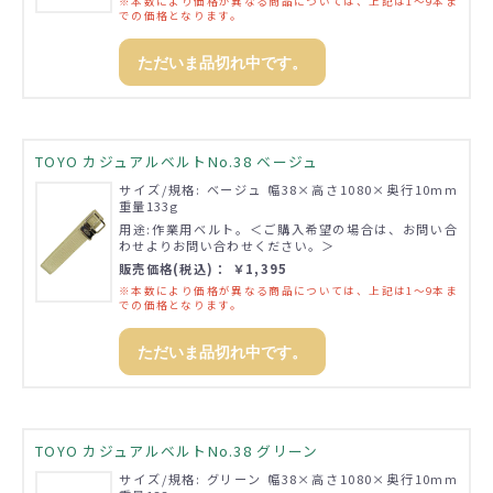
※本数により価格が異なる商品については、上記は1～9本ま
での価格となります。
ただいま品切れ中です。
TOYO カジュアルベルトNo.38 ベージュ
サイズ/規格: ベージュ 幅38×高さ1080×奥行10mm
重量133g
用途:作業用ベルト。＜ご購入希望の場合は、お問い合
わせよりお問い合わせください。＞
販売価格(税込)： ￥1,395
※本数により価格が異なる商品については、上記は1～9本ま
での価格となります。
ただいま品切れ中です。
TOYO カジュアルベルトNo.38 グリーン
サイズ/規格: グリーン 幅38×高さ1080×奥行10mm