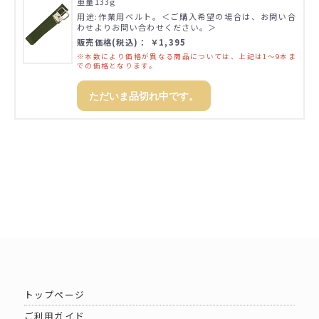
重量133g
用途:作業用ベルト。＜ご購入希望の場合は、お問い合
わせよりお問い合わせください。＞
販売価格(税込)： ￥1,395
※本数により価格が異なる商品については、上記は1～9本ま
での価格となります。
ただいま品切れ中です。
トップページ
ご利用ガイド