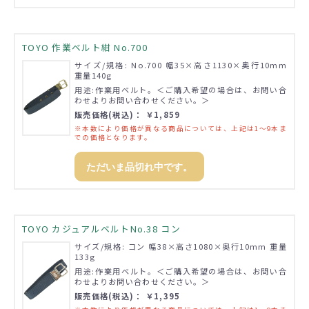
TOYO 作業ベルト紺 No.700
サイズ/規格: No.700 幅35×高さ1130×奥行10mm
重量140g
用途:作業用ベルト。＜ご購入希望の場合は、お問い合
わせよりお問い合わせください。＞
販売価格(税込)： ￥1,859
※本数により価格が異なる商品については、上記は1～9本ま
での価格となります。
ただいま品切れ中です。
TOYO カジュアルベルトNo.38 コン
サイズ/規格: コン 幅38×高さ1080×奥行10mm 重量
133g
用途:作業用ベルト。＜ご購入希望の場合は、お問い合
わせよりお問い合わせください。＞
販売価格(税込)： ￥1,395