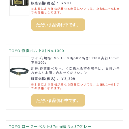
販売価格(税込)： ￥581
※本数により価格が異なる商品については、上記は1～9本ま
での価格となります。
ただいま品切れ中です。
TOYO 作業ベルト紺 No.1000
サイズ/規格: No.1000 幅50×高さ1130×奥行10mm
重量200g
用途:作業用ベルト。＜ご購入希望の場合は、お問い合
わせよりお問い合わせください。＞
販売価格(税込)： ￥2,209
※本数により価格が異なる商品については、上記は1～9本ま
での価格となります。
ただいま品切れ中です。
TOYO ローラーベルト37mm幅 No.37グレー