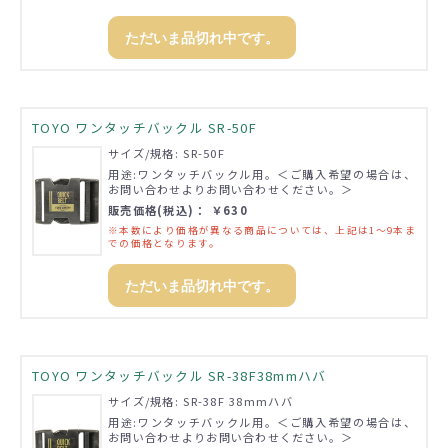
ただいま品切れ中です。
TOYO ワンタッチバックル SR-50F
サイズ/規格: SR-50F
用途:ワンタッチバックル用。＜ご購入希望の場合は、
お問い合わせよりお問い合わせください。＞
販売価格(税込)： ￥630
※本数により価格が異なる商品については、上記は1～9本ま
での価格となります。
ただいま品切れ中です。
TOYO ワンタッチバックル SR-38F38mmハバ
サイズ/規格: SR-38F 38mmハバ
用途:ワンタッチバックル用。＜ご購入希望の場合は、
お問い合わせよりお問い合わせください。＞