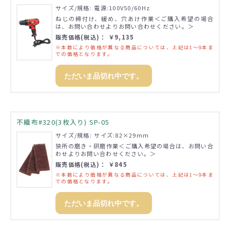
サイズ/規格: 電源:100V50/60Hz
ねじの締付け、緩め、穴あけ作業＜ご購入希望の場合
は、お問い合わせよりお問い合わせください。＞
販売価格(税込)： ￥9,135
※本数により価格が異なる商品については、上記は1～9本ま
での価格となります。
ただいま品切れ中です。
不織布#320(3枚入り) SP-05
サイズ/規格: サイズ:82×29mm
狭所の磨き・研磨作業＜ご購入希望の場合は、お問い合
わせよりお問い合わせください。＞
販売価格(税込)： ￥845
※本数により価格が異なる商品については、上記は1～9本ま
での価格となります。
ただいま品切れ中です。