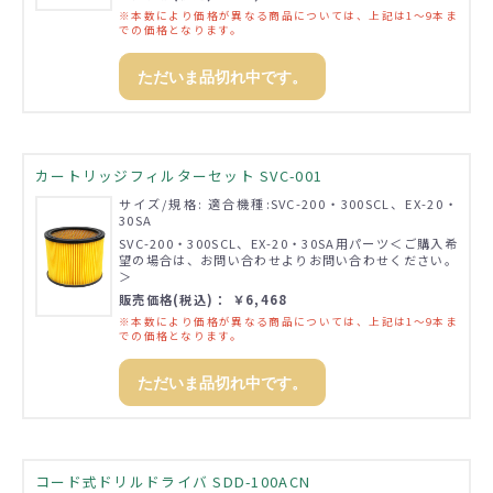
※本数により価格が異なる商品については、上記は1～9本ま
での価格となります。
ただいま品切れ中です。
カートリッジフィルターセット SVC-001
サイズ/規格: 適合機種:SVC-200・300SCL、EX-20・
30SA
SVC-200・300SCL、EX-20・30SA用パーツ＜ご購入希
望の場合は、お問い合わせよりお問い合わせください。
＞
販売価格(税込)： ￥6,468
※本数により価格が異なる商品については、上記は1～9本ま
での価格となります。
ただいま品切れ中です。
コード式ドリルドライバ SDD-100ACN