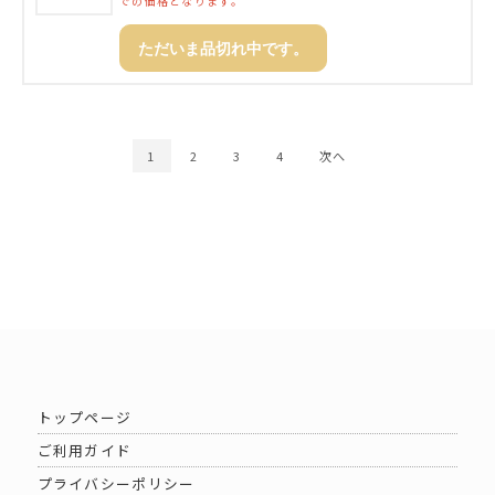
での価格となります。
ただいま品切れ中です。
1
2
3
4
次へ
トップページ
ご利用ガイド
プライバシーポリシー