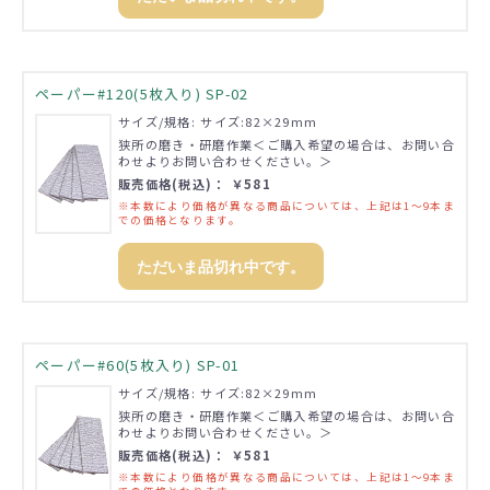
ペーパー#120(5枚入り) SP-02
サイズ/規格: サイズ:82×29mm
狭所の磨き・研磨作業＜ご購入希望の場合は、お問い合
わせよりお問い合わせください。＞
販売価格(税込)： ￥581
※本数により価格が異なる商品については、上記は1～9本ま
での価格となります。
ただいま品切れ中です。
ペーパー#60(5枚入り) SP-01
サイズ/規格: サイズ:82×29mm
狭所の磨き・研磨作業＜ご購入希望の場合は、お問い合
わせよりお問い合わせください。＞
販売価格(税込)： ￥581
※本数により価格が異なる商品については、上記は1～9本ま