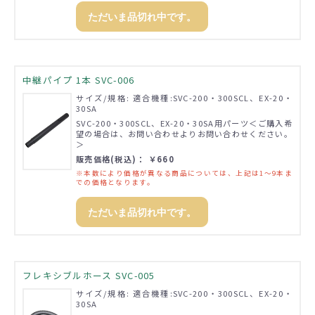
ただいま品切れ中です。
中継パイプ 1本 SVC-006
サイズ/規格: 適合機種:SVC-200・300SCL、EX-20・
30SA
SVC-200・300SCL、EX-20・30SA用パーツ＜ご購入希
望の場合は、お問い合わせよりお問い合わせください。
＞
販売価格(税込)： ￥660
※本数により価格が異なる商品については、上記は1～9本ま
での価格となります。
ただいま品切れ中です。
フレキシブルホース SVC-005
サイズ/規格: 適合機種:SVC-200・300SCL、EX-20・
30SA