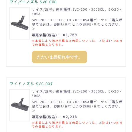
ワイパーノズル SVC-008
サイズ/規格: 適合機種:SVC-200・300SCL、EX-20・
30SA
SVC-200・300SCL、EX-20・30SA用パーツ＜ご購入希
望の場合は、お問い合わせよりお問い合わせください。
＞
販売価格(税込)： ￥1,769
※本数により価格が異なる商品については、上記は1～9本ま
での価格となります。
ただいま品切れ中です。
ワイドノズル SVC-007
サイズ/規格: 適合機種:SVC-200・300SCL、EX-20・
30SA
SVC-200・300SCL、EX-20・30SA用パーツ＜ご購入希
望の場合は、お問い合わせよりお問い合わせください。
＞
販売価格(税込)： ￥2,218
※本数により価格が異なる商品については、上記は1～9本ま
での価格となります。