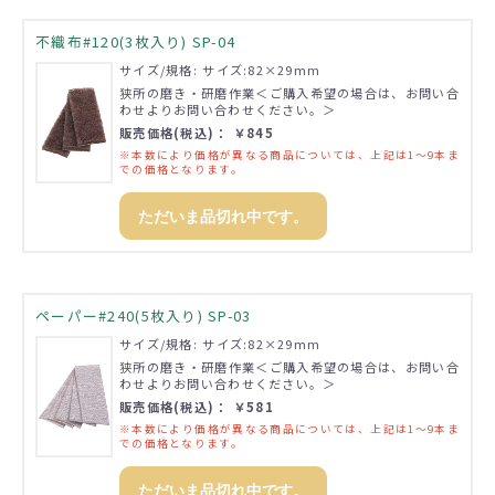
不織布#120(3枚入り) SP-04
サイズ/規格: サイズ:82×29mm
狭所の磨き・研磨作業＜ご購入希望の場合は、お問い合
わせよりお問い合わせください。＞
販売価格(税込)： ￥845
※本数により価格が異なる商品については、上記は1～9本ま
での価格となります。
ただいま品切れ中です。
ペーパー#240(5枚入り) SP-03
サイズ/規格: サイズ:82×29mm
狭所の磨き・研磨作業＜ご購入希望の場合は、お問い合
わせよりお問い合わせください。＞
販売価格(税込)： ￥581
※本数により価格が異なる商品については、上記は1～9本ま
での価格となります。
ただいま品切れ中です。