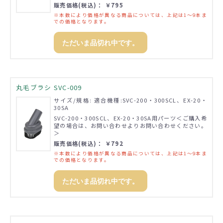
販売価格(税込)： ￥795
※本数により価格が異なる商品については、上記は1～9本ま
での価格となります。
ただいま品切れ中です。
丸毛ブラシ SVC-009
サイズ/規格: 適合機種:SVC-200・300SCL、EX-20・
30SA
SVC-200・300SCL、EX-20・30SA用パーツ＜ご購入希
望の場合は、お問い合わせよりお問い合わせください。
＞
販売価格(税込)： ￥792
※本数により価格が異なる商品については、上記は1～9本ま
での価格となります。
ただいま品切れ中です。