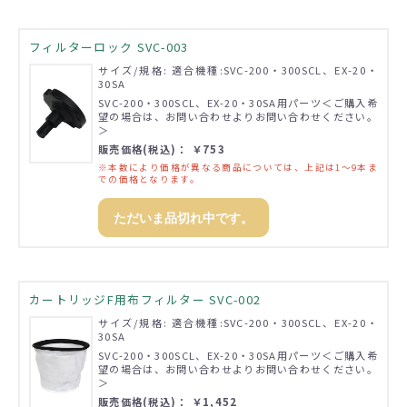
フィルターロック SVC-003
サイズ/規格: 適合機種:SVC-200・300SCL、EX-20・
30SA
SVC-200・300SCL、EX-20・30SA用パーツ＜ご購入希
望の場合は、お問い合わせよりお問い合わせください。
＞
販売価格(税込)： ￥753
※本数により価格が異なる商品については、上記は1～9本ま
での価格となります。
ただいま品切れ中です。
カートリッジF用布フィルター SVC-002
サイズ/規格: 適合機種:SVC-200・300SCL、EX-20・
30SA
SVC-200・300SCL、EX-20・30SA用パーツ＜ご購入希
望の場合は、お問い合わせよりお問い合わせください。
＞
販売価格(税込)： ￥1,452