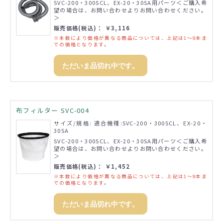
SVC-200・300SCL、EX-20・30SA用パーツ＜ご購入希
望の場合は、お問い合わせよりお問い合わせください。
＞
販売価格(税込)： ￥3,116
※本数により価格が異なる商品については、上記は1～9本ま
での価格となります。
ただいま品切れ中です。
布フィルター SVC-004
サイズ/規格: 適合機種:SVC-200・300SCL、EX-20・
30SA
SVC-200・300SCL、EX-20・30SA用パーツ＜ご購入希
望の場合は、お問い合わせよりお問い合わせください。
＞
販売価格(税込)： ￥1,452
※本数により価格が異なる商品については、上記は1～9本ま
での価格となります。
ただいま品切れ中です。