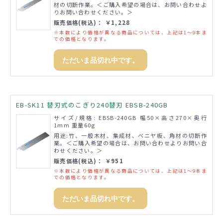
材の切断作業。＜ご購入希望の場合は、お問い合わせよ
りお問い合わせください。＞
販売価格(税込)： ￥1,228
※本数により価格が異なる商品については、上記は1～9本ま
での価格となります。
ただいま品切れ中です。
EB-SK11 替刃式のこぎり240替刃 EBSB-240GB
サイズ/規格: EBSB-240GB 幅50×高さ270×奥行
1mm 重量60g
用途:竹、一般木材、集成材、ベニヤ板、角材の切断作
業。＜ご購入希望の場合は、お問い合わせよりお問い合
わせください。＞
販売価格(税込)： ￥951
※本数により価格が異なる商品については、上記は1～9本ま
での価格となります。
ただいま品切れ中です。