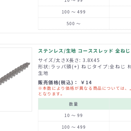
10 ～ 99
100 ～ 499
500 ～
ステンレス/生地 コーススレッド 全ねじ 3
サイズ/太さX長さ: 3.8X45
形状:ラッパ頭(+) ねじタイプ:全ねじ 
生地
販売価格(税込)： ￥14
※本数により価格が異なる商品については、
となります。
数量
10 ～ 99
100 ～ 499