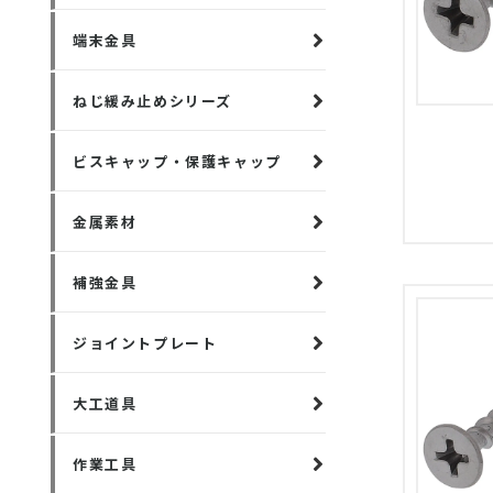
端末金具
ねじ緩み止めシリーズ
ビスキャップ・保護キャップ
金属素材
補強金具
ジョイントプレート
大工道具
作業工具