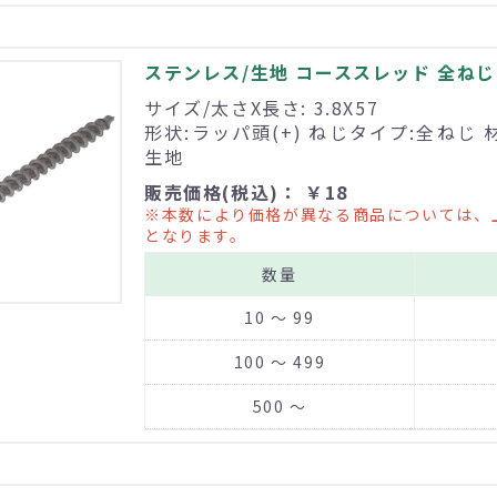
ステンレス/生地 コーススレッド 全ねじ 3
サイズ/太さX長さ: 3.8X57
形状:ラッパ頭(+) ねじタイプ:全ねじ 
生地
販売価格(税込)： ￥18
※本数により価格が異なる商品については、
となります。
数量
10 ～ 99
100 ～ 499
500 ～