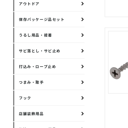
アウトドア
保存パッケージ品セット
うるし用品・接着
サビ落とし・サビ止め
打込み・ロープ止め
つまみ・取手
フック
店舗装飾用品