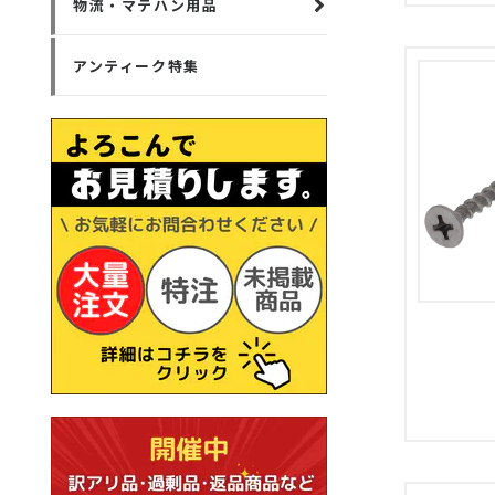
物流・マテハン用品
アンティーク特集