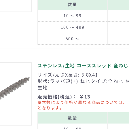
数量
10 ～ 99
100 ～ 499
500 ～
ステンレス/生地 コーススレッド 全ねじ 3
サイズ/太さX長さ: 3.8X41
形状:ラッパ頭(+) ねじタイプ:全ねじ 
生地
販売価格(税込)： ￥13
※本数により価格が異なる商品については、
となります。
数量