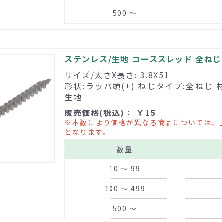
500 ～
ステンレス/生地 コーススレッド 全ねじ 3
サイズ/太さX長さ: 3.8X51
形状:ラッパ頭(+) ねじタイプ:全ねじ 
生地
販売価格(税込)： ￥15
※本数により価格が異なる商品については、
となります。
数量
10 ～ 99
100 ～ 499
500 ～