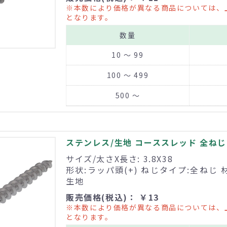
※本数により価格が異なる商品については、
となります。
数量
10 ～ 99
100 ～ 499
500 ～
ステンレス/生地 コーススレッド 全ねじ 3
サイズ/太さX長さ: 3.8X38
形状:ラッパ頭(+) ねじタイプ:全ねじ 
生地
販売価格(税込)： ￥13
※本数により価格が異なる商品については、
となります。