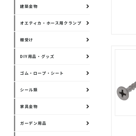
建築金物
オエティカ・ホース用クランプ
棚受け
DIY用品・グッズ
ゴム・ロープ・シート
シール類
家具金物
ガーデン用品