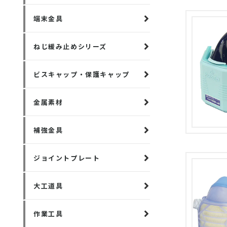
端末金具
ねじ緩み止めシリーズ
ビスキャップ・保護キャップ
金属素材
補強金具
ジョイントプレート
大工道具
作業工具