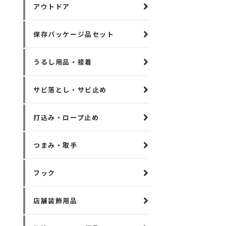
アウトドア
保存パッケージ品セット
うるし用品・接着
サビ落とし・サビ止め
打込み・ロープ止め
つまみ・取手
フック
店舗装飾用品