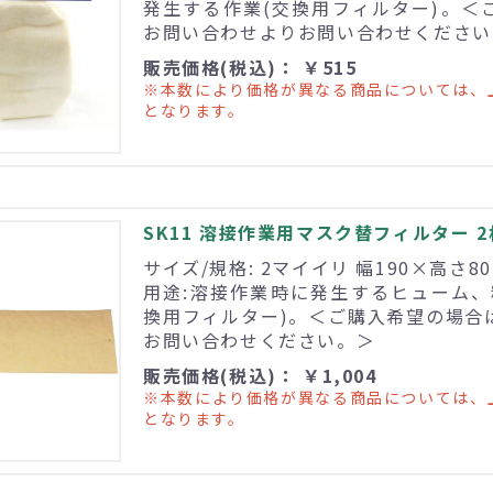
発生する作業(交換用フィルター)。＜
お問い合わせよりお問い合わせください
販売価格(税込)： ￥515
※本数により価格が異なる商品については、
となります。
SK11 溶接作業用マスク替フィルター 
サイズ/規格: 2マイイリ 幅190×高さ8
用途:溶接作業時に発生するヒューム、
換用フィルター)。＜ご購入希望の場合
お問い合わせください。＞
販売価格(税込)： ￥1,004
※本数により価格が異なる商品については、
となります。