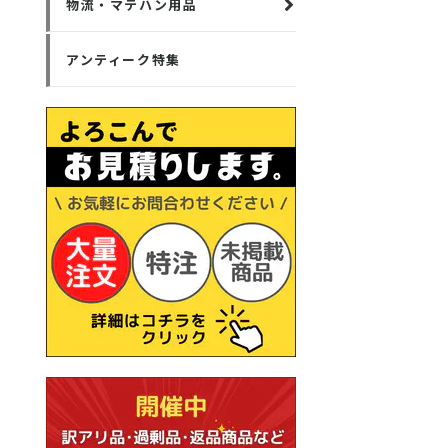
物流・マテハン用品
アンティーク特集