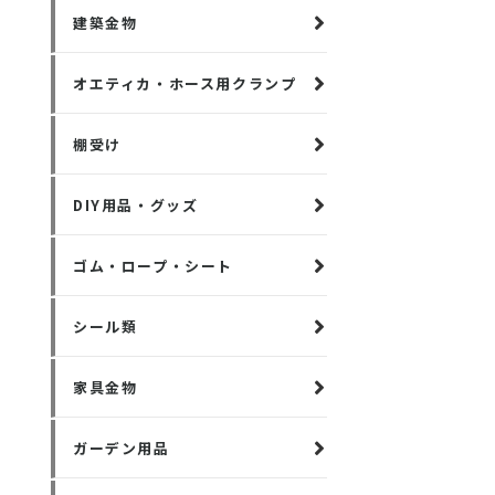
建築金物
オエティカ・ホース用クランプ
棚受け
DIY用品・グッズ
ゴム・ロープ・シート
シール類
家具金物
ガーデン用品