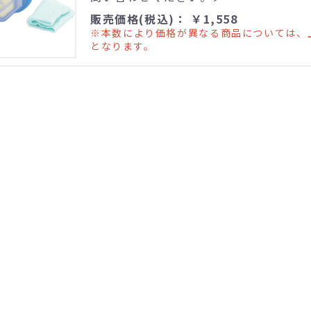
販売価格(税込)： ￥1,558
※本数により価格が異なる商品については、
となります。