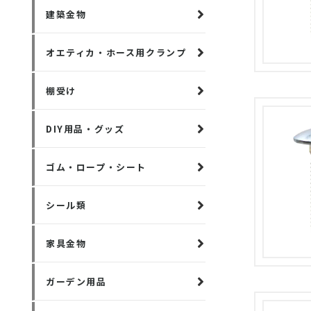
建築金物
オエティカ・ホース用クランプ
棚受け
DIY用品・グッズ
ゴム・ロープ・シート
シール類
家具金物
ガーデン用品