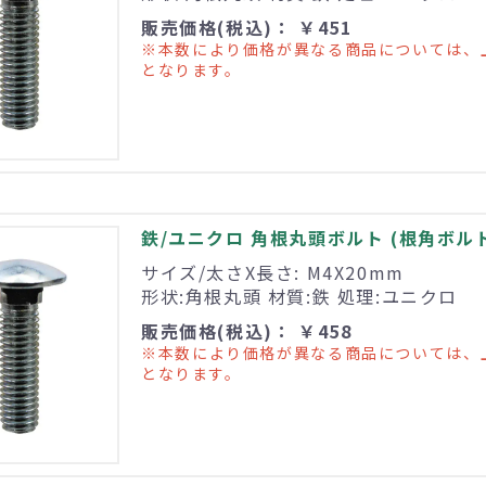
販売価格(税込)： ￥451
※本数により価格が異なる商品については、
となります。
鉄/ユニクロ 角根丸頭ボルト (根角ボルト) 
サイズ/太さX長さ: M4X20mm
形状:角根丸頭 材質:鉄 処理:ユニクロ
販売価格(税込)： ￥458
※本数により価格が異なる商品については、
となります。