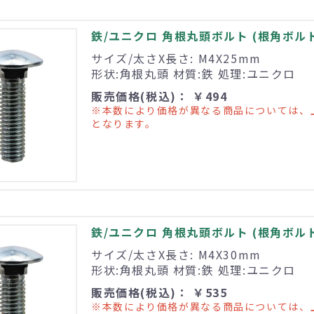
鉄/ユニクロ 角根丸頭ボルト (根角ボルト) 
サイズ/太さX長さ: M4X25mm
形状:角根丸頭 材質:鉄 処理:ユニクロ
販売価格(税込)： ￥494
※本数により価格が異なる商品については、
となります。
鉄/ユニクロ 角根丸頭ボルト (根角ボルト) 
サイズ/太さX長さ: M4X30mm
形状:角根丸頭 材質:鉄 処理:ユニクロ
販売価格(税込)： ￥535
※本数により価格が異なる商品については、