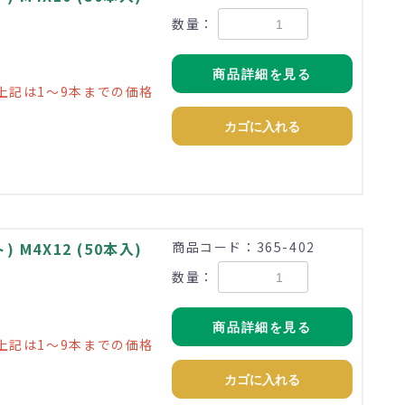
数量：
商品詳細を見る
上記は1～9本までの価格
カゴに入れる
M4X12 (50本入)
商品コード：365-402
数量：
商品詳細を見る
上記は1～9本までの価格
カゴに入れる