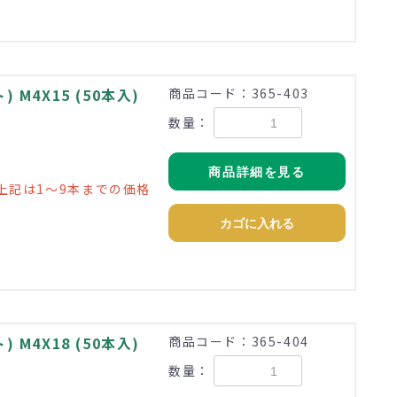
M4X15 (50本入)
商品コード：365-403
数量：
商品詳細を見る
上記は1～9本までの価格
カゴに入れる
M4X18 (50本入)
商品コード：365-404
数量：