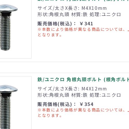
サイズ/太さX長さ: M4X10mm
形状:角根丸頭 材質:鉄 処理:ユニクロ
販売価格(税込)： ￥341
※本数により価格が異なる商品については、
となります。
鉄/ユニクロ 角根丸頭ボルト (根角ボルト) 
サイズ/太さX長さ: M4X12mm
形状:角根丸頭 材質:鉄 処理:ユニクロ
販売価格(税込)： ￥354
※本数により価格が異なる商品については、
となります。