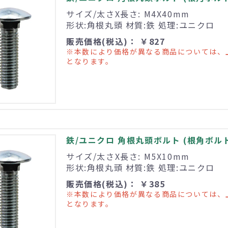
サイズ/太さX長さ: M4X40mm
形状:角根丸頭 材質:鉄 処理:ユニクロ
販売価格(税込)： ￥827
※本数により価格が異なる商品については、
となります。
鉄/ユニクロ 角根丸頭ボルト (根角ボルト) 
サイズ/太さX長さ: M5X10mm
形状:角根丸頭 材質:鉄 処理:ユニクロ
販売価格(税込)： ￥385
※本数により価格が異なる商品については、
となります。