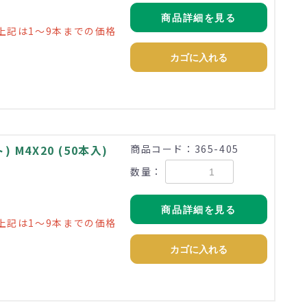
商品詳細を見る
上記は1～9本までの価格
カゴに入れる
M4X20 (50本入)
商品コード：365-405
数量：
商品詳細を見る
上記は1～9本までの価格
カゴに入れる