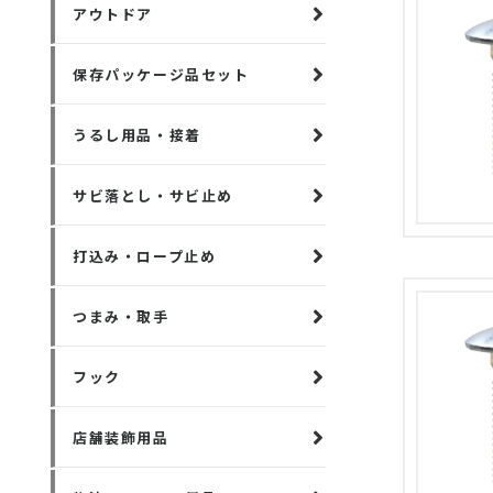
アウトドア
保存パッケージ品セット
うるし用品・接着
サビ落とし・サビ止め
打込み・ロープ止め
つまみ・取手
フック
店舗装飾用品