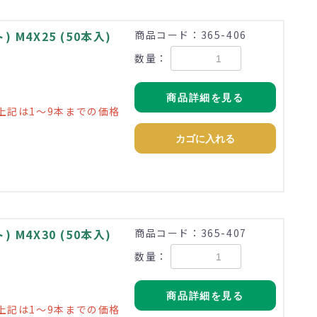
M4X25 (50本入)
商品コード：365-406
数量：
商品詳細を見る
上記は1～9本までの価格
カゴに入れる
M4X30 (50本入)
商品コード：365-407
数量：
商品詳細を見る
上記は1～9本までの価格