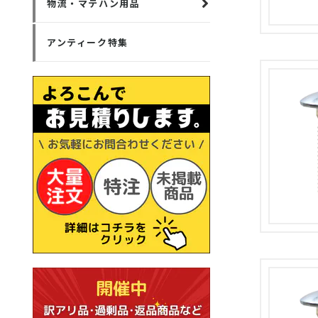
物流・マテハン用品
アンティーク特集