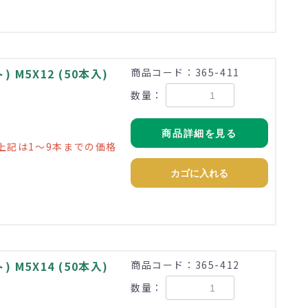
M5X12 (50本入)
商品コード：365-411
数量：
商品詳細を見る
上記は1～9本までの価格
カゴに入れる
M5X14 (50本入)
商品コード：365-412
数量：