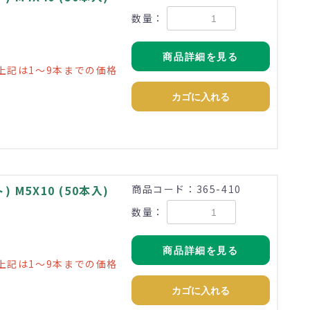
数量：
商品詳細を見る
上記は1～9本までの価格
カゴに入れる
M5X10 (50本入)
商品コード：365-410
数量：
商品詳細を見る
上記は1～9本までの価格
カゴに入れる