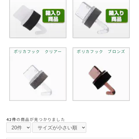
ポリカフック クリアー
ポリカフック ブロンズ
42件
の商品が見つかりました