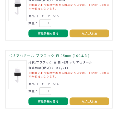
※本数により価格が異なる商品については、上記は1～9本ま
での価格となります。
商品コード：PF-515
数量：
商品詳細を見る
カゴに入れる
ポリアセタール プラフック 白 25mm (100本入)
形状:プラフック 色:白 材質:ポリアセタール
販売価格(税込)： ￥1,011
※本数により価格が異なる商品については、上記は1～9本ま
での価格となります。
商品コード：PF-514
数量：
商品詳細を見る
カゴに入れる