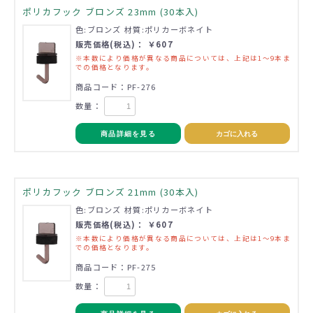
ポリカフック ブロンズ 23mm (30本入)
色:ブロンズ 材質:ポリカーボネイト
販売価格(税込)： ￥607
※本数により価格が異なる商品については、上記は1～9本ま
での価格となります。
商品コード：PF-276
数量：
商品詳細を見る
カゴに入れる
ポリカフック ブロンズ 21mm (30本入)
色:ブロンズ 材質:ポリカーボネイト
販売価格(税込)： ￥607
※本数により価格が異なる商品については、上記は1～9本ま
での価格となります。
商品コード：PF-275
数量：