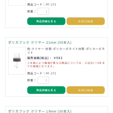
商品コード：PF-273
数量：
商品詳細を見る
カゴに入れる
ポリカフック クリヤー 21mm (30本入)
色:クリヤー 材質:ポリカーボネイト材質:ポリカーボネ
イト
販売価格(税込)： ￥582
※本数により価格が異なる商品については、上記は1～9本ま
での価格となります。
商品コード：PF-272
数量：
商品詳細を見る
カゴに入れる
ポリカフック クリヤー 19mm (30本入)