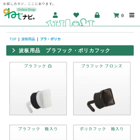
お探しのネジ、ここにあります。
0
TOP
|
波板用品
|
プラ・ポリカ
波板用品 プラフック・ポリカフック
プラフック 白
プラフック ブロンズ
プラフック 箱入り
ポリカフック 箱入り