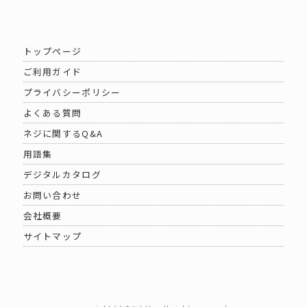
トップページ
ご利用ガイド
プライバシーポリシー
よくある質問
ネジに関するQ&A
用語集
デジタルカタログ
お問い合わせ
会社概要
サイトマップ