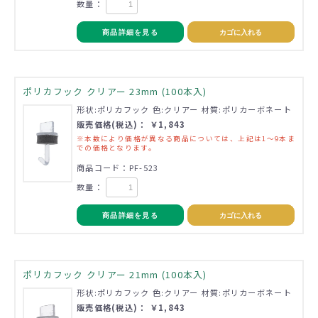
数量：
商品詳細を見る
カゴに入れる
ポリカフック クリアー 23mm (100本入)
形状:ポリカフック 色:クリアー 材質:ポリカーボネート
販売価格(税込)： ￥1,843
※本数により価格が異なる商品については、上記は1～9本ま
での価格となります。
商品コード：PF-523
数量：
商品詳細を見る
カゴに入れる
ポリカフック クリアー 21mm (100本入)
形状:ポリカフック 色:クリアー 材質:ポリカーボネート
販売価格(税込)： ￥1,843