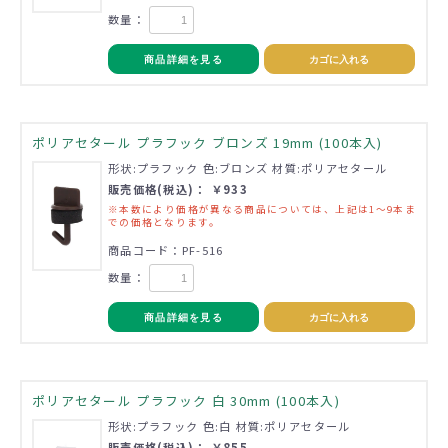
数量：
商品詳細を見る
カゴに入れる
ポリアセタール プラフック ブロンズ 19mm (100本入)
形状:プラフック 色:ブロンズ 材質:ポリアセタール
販売価格(税込)： ￥933
※本数により価格が異なる商品については、上記は1～9本ま
での価格となります。
商品コード：PF-516
数量：
商品詳細を見る
カゴに入れる
ポリアセタール プラフック 白 30mm (100本入)
形状:プラフック 色:白 材質:ポリアセタール
販売価格(税込)： ￥855