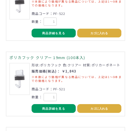
※本数により価格が異なる商品については、上記は1～9本ま
での価格となります。
商品コード：PF-522
数量：
商品詳細を見る
カゴに入れる
ポリカフック クリアー 19mm (100本入)
形状:ポリカフック 色:クリアー 材質:ポリカーボネート
販売価格(税込)： ￥1,843
※本数により価格が異なる商品については、上記は1～9本ま
での価格となります。
商品コード：PF-521
数量：
商品詳細を見る
カゴに入れる