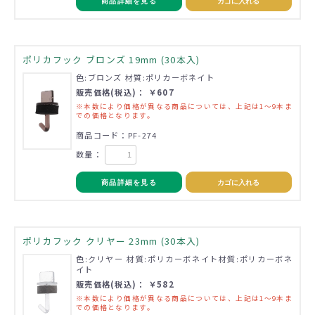
商品詳細を見る
カゴに入れる
ポリカフック ブロンズ 19mm (30本入)
色:ブロンズ 材質:ポリカーボネイト
販売価格(税込)： ￥607
※本数により価格が異なる商品については、上記は1～9本ま
での価格となります。
商品コード：PF-274
数量：
商品詳細を見る
カゴに入れる
ポリカフック クリヤー 23mm (30本入)
色:クリヤー 材質:ポリカーボネイト材質:ポリカーボネ
イト
販売価格(税込)： ￥582
※本数により価格が異なる商品については、上記は1～9本ま
での価格となります。