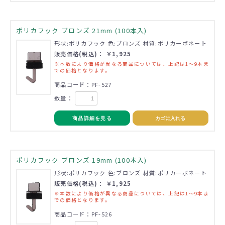
ポリカフック ブロンズ 21mm (100本入)
形状:ポリカフック 色:ブロンズ 材質:ポリカーボネート
販売価格(税込)： ￥1,925
※本数により価格が異なる商品については、上記は1～9本ま
での価格となります。
商品コード：PF-527
数量：
商品詳細を見る
カゴに入れる
ポリカフック ブロンズ 19mm (100本入)
形状:ポリカフック 色:ブロンズ 材質:ポリカーボネート
販売価格(税込)： ￥1,925
※本数により価格が異なる商品については、上記は1～9本ま
での価格となります。
商品コード：PF-526