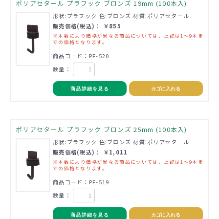
ポリアセタール プラフック ブロンズ 19mm (100本入)
形状:プラフック 色:ブロンズ 材質:ポリアセタール
販売価格(税込)： ￥855
※本数により価格が異なる商品については、上記は1～9本ま
での価格となります。
商品コード：PF-520
数量：
商品詳細を見る
カゴに入れる
ポリアセタール プラフック ブロンズ 25mm (100本入)
形状:プラフック 色:ブロンズ 材質:ポリアセタール
販売価格(税込)： ￥1,011
※本数により価格が異なる商品については、上記は1～9本ま
での価格となります。
商品コード：PF-519
数量：
商品詳細を見る
カゴに入れる