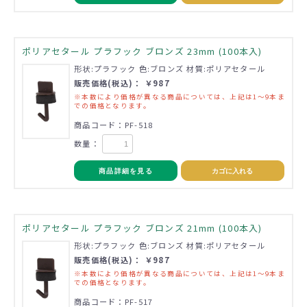
ポリアセタール プラフック ブロンズ 23mm (100本入)
形状:プラフック 色:ブロンズ 材質:ポリアセタール
販売価格(税込)： ￥987
※本数により価格が異なる商品については、上記は1～9本ま
での価格となります。
商品コード：PF-518
数量：
商品詳細を見る
カゴに入れる
ポリアセタール プラフック ブロンズ 21mm (100本入)
形状:プラフック 色:ブロンズ 材質:ポリアセタール
販売価格(税込)： ￥987
※本数により価格が異なる商品については、上記は1～9本ま
での価格となります。
商品コード：PF-517