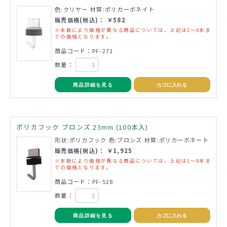
色:クリヤー 材質:ポリカーボネイト
販売価格(税込)： ￥582
※本数により価格が異なる商品については、上記は1～9本ま
での価格となります。
商品コード：PF-271
数量：
商品詳細を見る
カゴに入れる
ポリカフック ブロンズ 23mm (100本入)
形状:ポリカフック 色:ブロンズ 材質:ポリカーボネート
販売価格(税込)： ￥1,925
※本数により価格が異なる商品については、上記は1～9本ま
での価格となります。
商品コード：PF-528
数量：
商品詳細を見る
カゴに入れる