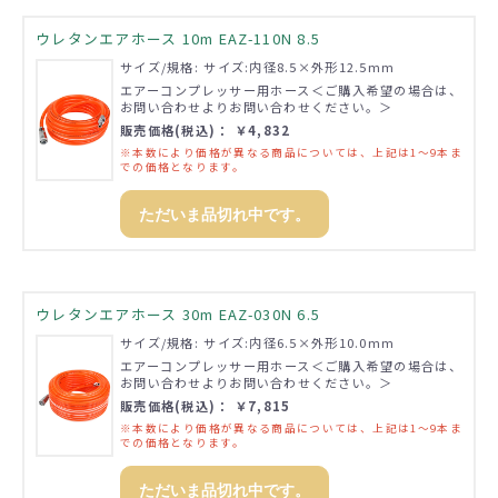
ウレタンエアホース 10m EAZ-110N 8.5
サイズ/規格: サイズ:内径8.5×外形12.5mm
エアーコンプレッサー用ホース＜ご購入希望の場合は、
お問い合わせよりお問い合わせください。＞
販売価格(税込)： ￥4,832
※本数により価格が異なる商品については、上記は1～9本ま
での価格となります。
ただいま品切れ中です。
ウレタンエアホース 30m EAZ-030N 6.5
サイズ/規格: サイズ:内径6.5×外形10.0mm
エアーコンプレッサー用ホース＜ご購入希望の場合は、
お問い合わせよりお問い合わせください。＞
販売価格(税込)： ￥7,815
※本数により価格が異なる商品については、上記は1～9本ま
での価格となります。
ただいま品切れ中です。