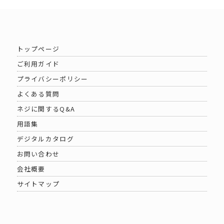
トップページ
ご利用ガイド
プライバシーポリシー
よくある質問
ネジに関するQ&A
用語集
デジタルカタログ
お問い合わせ
会社概要
サイトマップ