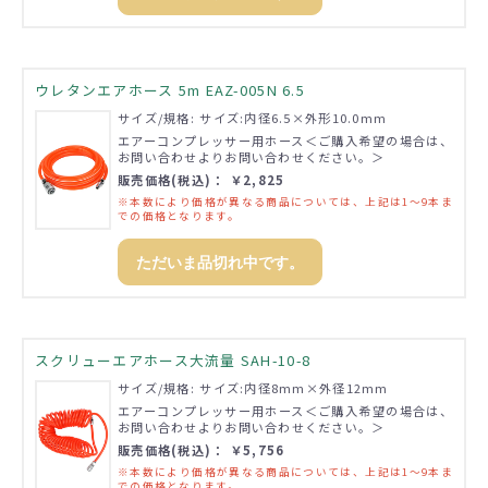
ウレタンエアホース 5m EAZ-005N 6.5
サイズ/規格: サイズ:内径6.5×外形10.0mm
エアーコンプレッサー用ホース＜ご購入希望の場合は、
お問い合わせよりお問い合わせください。＞
販売価格(税込)： ￥2,825
※本数により価格が異なる商品については、上記は1～9本ま
での価格となります。
ただいま品切れ中です。
スクリューエアホース大流量 SAH-10-8
サイズ/規格: サイズ:内径8mm×外径12mm
エアーコンプレッサー用ホース＜ご購入希望の場合は、
お問い合わせよりお問い合わせください。＞
販売価格(税込)： ￥5,756
※本数により価格が異なる商品については、上記は1～9本ま
での価格となります。