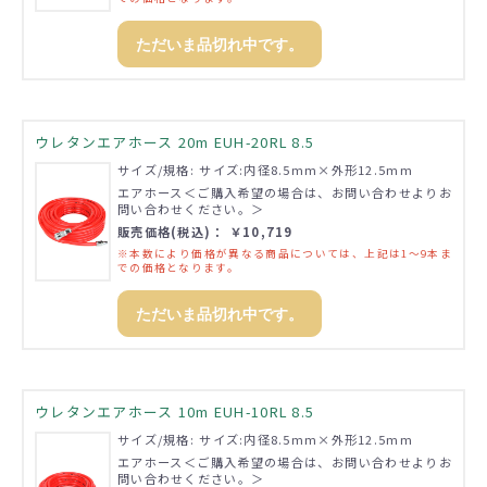
ただいま品切れ中です。
ウレタンエアホース 20m EUH-20RL 8.5
サイズ/規格: サイズ:内径8.5mm×外形12.5mm
エアホース＜ご購入希望の場合は、お問い合わせよりお
問い合わせください。＞
販売価格(税込)： ￥10,719
※本数により価格が異なる商品については、上記は1～9本ま
での価格となります。
ただいま品切れ中です。
ウレタンエアホース 10m EUH-10RL 8.5
サイズ/規格: サイズ:内径8.5mm×外形12.5mm
エアホース＜ご購入希望の場合は、お問い合わせよりお
問い合わせください。＞