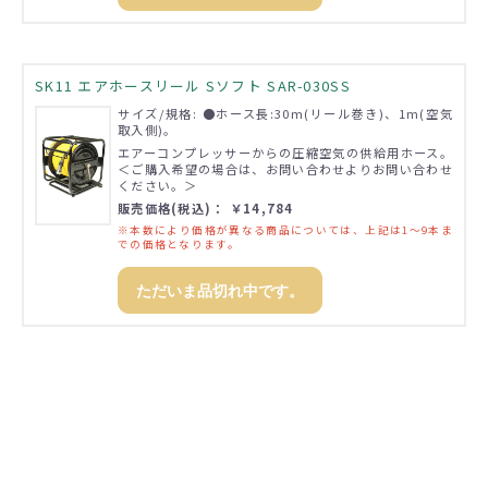
SK11 エアホースリール Sソフト SAR-030SS
サイズ/規格: ●ホース長:30m(リール巻き)、1m(空気
取入側)。
エアーコンプレッサーからの圧縮空気の供給用ホース。
＜ご購入希望の場合は、お問い合わせよりお問い合わせ
ください。＞
販売価格(税込)： ￥14,784
※本数により価格が異なる商品については、上記は1～9本ま
での価格となります。
ただいま品切れ中です。