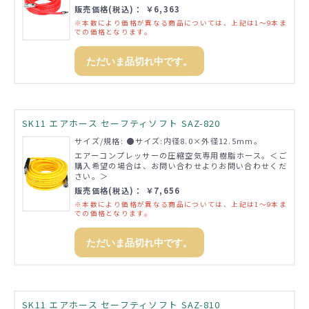
販売価格(税込)： ￥6,363
※本数により価格が異なる商品については、上記は1～9本ま
での価格となります。
ただいま品切れ中です。
SK11 エアホース セーフティソフト SAZ-820
サイズ/規格: ●サイズ:内径8.0×外径12.5mm。
エアーコンプレッサーの圧縮空気専用樹脂ホース。＜ご
購入希望の場合は、お問い合わせよりお問い合わせくだ
さい。＞
販売価格(税込)： ￥7,656
※本数により価格が異なる商品については、上記は1～9本ま
での価格となります。
ただいま品切れ中です。
SK11 エアホース セーフティソフト SAZ-810