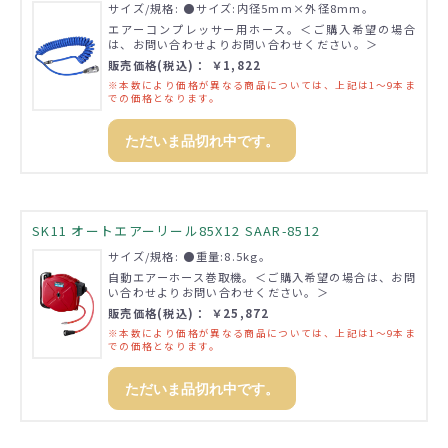
サイズ/規格: ●サイズ:内径5mm×外径8mm。
エアーコンプレッサー用ホース。＜ご購入希望の場合
は、お問い合わせよりお問い合わせください。＞
販売価格(税込)： ￥1,822
※本数により価格が異なる商品については、上記は1～9本ま
での価格となります。
ただいま品切れ中です。
SK11 オートエアーリール85X12 SAAR-8512
サイズ/規格: ●重量:8.5kg。
自動エアーホース巻取機。＜ご購入希望の場合は、お問
い合わせよりお問い合わせください。＞
販売価格(税込)： ￥25,872
※本数により価格が異なる商品については、上記は1～9本ま
での価格となります。
ただいま品切れ中です。