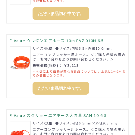
での価格となります。
ただいま品切れ中です。
E-Value ウレタンエアホース 10m EAZ-010N 6.5
サイズ/規格: ●サイズ:内径6.5×外形10.0mm。
エアーコンプレッサー用ホース。＜ご購入希望の場合
は、お問い合わせよりお問い合わせください。＞
販売価格(税込)： ￥2,218
※本数により価格が異なる商品については、上記は1～9本ま
での価格となります。
ただいま品切れ中です。
E-Value スクリューエアホース大流量 SAH-10-6.5
サイズ/規格: ●サイズ:内径6.5mm×外径9.5mm。
エアーコンプレッサー用ホース。＜ご購入希望の場合
は、お問い合わせよりお問い合わせください。＞