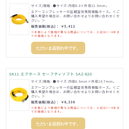
サイズ/規格: ●サイズ:内径8.0×外径12.5mm。
エアーコンプレッサーの圧縮空気専用樹脂ホース。＜ご
購入希望の場合は、お問い合わせよりお問い合わせくだ
さい。＞
販売価格(税込)： ￥5,412
※本数により価格が異なる商品については、上記は1～9本ま
での価格となります。
ただいま品切れ中です。
SK11 エアホース セーフティソフト SAZ-620
サイズ/規格: ●サイズ:内径6.5mm×外径10.7mm。
エアーコンプレッサーの圧縮空気専用樹脂ホース。＜ご
購入希望の場合は、お問い合わせよりお問い合わせくだ
さい。＞
販売価格(税込)： ￥6,336
※本数により価格が異なる商品については、上記は1～9本ま
での価格となります。
ただいま品切れ中です。