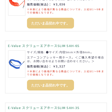
販売価格(税込)： ￥3,036
※本数により価格が異なる商品については、上記は1～9本ま
での価格となります。
ただいま品切れ中です。
E-Value スクリューエアホースSLIM SAH-6S
サイズ/規格: ●サイズ:内径5mm×外径8mm。
エアーコンプレッサー用ホース。＜ご購入希望の場合
は、お問い合わせよりお問い合わせください。＞
販売価格(税込)： ￥3,327
※本数により価格が異なる商品については、上記は1～9本ま
での価格となります。
ただいま品切れ中です。
E-Value スクリューエアホースSLIM SAH-3S