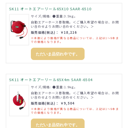
SK11 オートエアーリール65X10 SAAR-6510
サイズ/規格: ●重量:3.5kg。
自動エアーホース巻取機。＜ご購入希望の場合は、お問
い合わせよりお問い合わせください。＞
販売価格(税込)： ￥18,216
※本数により価格が異なる商品については、上記は1～9本ま
での価格となります。
ただいま品切れ中です。
SK11 オートエアーリール65X4m SAAR-6504
サイズ/規格: ●重量:1.9kg。
自動エアーホース巻取機。＜ご購入希望の場合は、お問
い合わせよりお問い合わせください。＞
販売価格(税込)： ￥9,504
※本数により価格が異なる商品については、上記は1～9本ま
での価格となります。
ただいま品切れ中です。