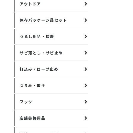
アウトドア
保存パッケージ品セット
うるし用品・接着
サビ落とし・サビ止め
打込み・ロープ止め
つまみ・取手
フック
店舗装飾用品