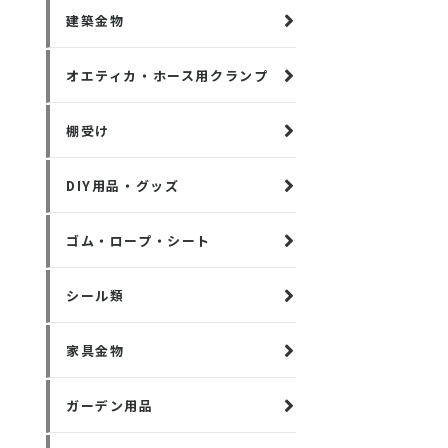
建築金物
オエティカ・ホース用クランプ
棚受け
DIY用品・グッズ
ゴム・ロープ・シート
シール類
家具金物
ガーデン用品