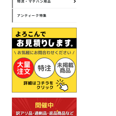
物流・マテハン用品
アンティーク特集