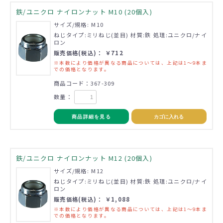
鉄/ユニクロ ナイロンナット M10 (20個入)
サイズ/規格: M10
ねじタイプ:ミリねじ(並目) 材質:鉄 処理:ユニクロ/ナイ
ロン
販売価格(税込)： ￥712
※本数により価格が異なる商品については、上記は1～9本ま
での価格となります。
商品コード：367-309
数量：
商品詳細を見る
カゴに入れる
鉄/ユニクロ ナイロンナット M12 (20個入)
サイズ/規格: M12
ねじタイプ:ミリねじ(並目) 材質:鉄 処理:ユニクロ/ナイ
ロン
販売価格(税込)： ￥1,088
※本数により価格が異なる商品については、上記は1～9本ま
での価格となります。