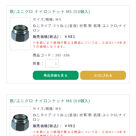
鉄/ユニクロ ナイロンナット M5 (50個入)
サイズ/規格: M5
ねじタイプ:ミリねじ(並目) 材質:鉄 処理:ユニクロ/ナイ
ロン
販売価格(税込)： ￥481
※本数により価格が異なる商品については、上記は1～9本ま
での価格となります。
商品コード：367-306
数量：
商品詳細を見る
カゴに入れる
鉄/ユニクロ ナイロンナット M6 (50個入)
サイズ/規格: M6
ねじタイプ:ミリねじ(並目) 材質:鉄 処理:ユニクロ/ナイ
ロン
販売価格(税込)： ￥492
※本数により価格が異なる商品については、上記は1～9本ま
での価格となります。