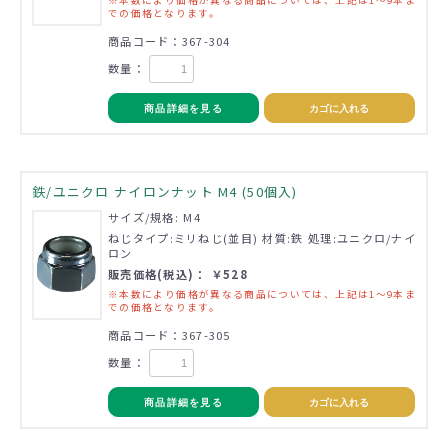
での価格となります。
商品コード：367-304
数量：
商品詳細を見る
カゴに入れる
鉄/ユニクロ ナイロンナット M4 (50個入)
サイズ/規格: M4
ねじタイプ:ミリねじ(並目) 材質:鉄 処理:ユニクロ/ナイ
ロン
販売価格(税込)： ￥528
※本数により価格が異なる商品については、上記は1～9本ま
での価格となります。
商品コード：367-305
数量：
商品詳細を見る
カゴに入れる