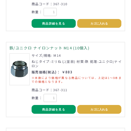
商品コード：367-310
数量：
商品詳細を見る
カゴに入れる
鉄/ユニクロ ナイロンナット M14 (10個入)
サイズ/規格: M14
ねじタイプ:ミリねじ(並目) 材質:鉄 処理:ユニクロ/ナイ
ロン
販売価格(税込)： ￥883
※本数により価格が異なる商品については、上記は1～9本ま
での価格となります。
商品コード：367-311
数量：
商品詳細を見る
カゴに入れる