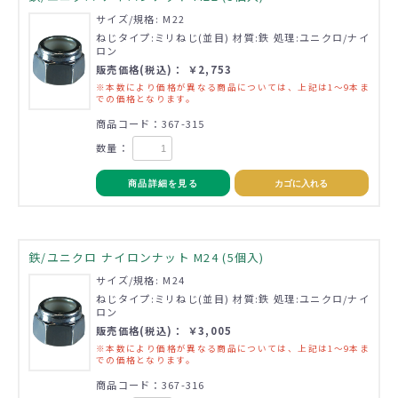
サイズ/規格: M22
ねじタイプ:ミリねじ(並目) 材質:鉄 処理:ユニクロ/ナイ
ロン
販売価格(税込)： ￥2,753
※本数により価格が異なる商品については、上記は1～9本ま
での価格となります。
商品コード：367-315
数量：
商品詳細を見る
カゴに入れる
鉄/ユニクロ ナイロンナット M24 (5個入)
サイズ/規格: M24
ねじタイプ:ミリねじ(並目) 材質:鉄 処理:ユニクロ/ナイ
ロン
販売価格(税込)： ￥3,005
※本数により価格が異なる商品については、上記は1～9本ま
での価格となります。
商品コード：367-316