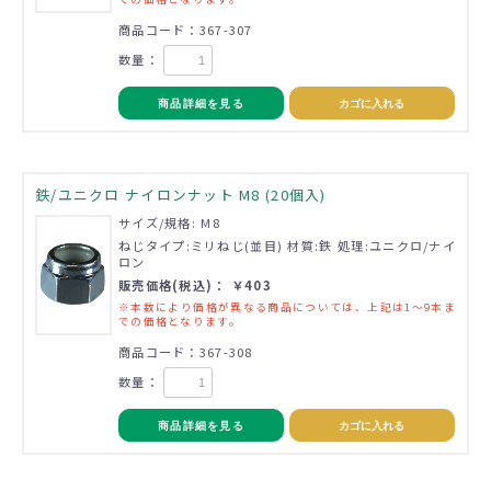
商品コード：367-307
数量：
商品詳細を見る
カゴに入れる
鉄/ユニクロ ナイロンナット M8 (20個入)
サイズ/規格: M8
ねじタイプ:ミリねじ(並目) 材質:鉄 処理:ユニクロ/ナイ
ロン
販売価格(税込)： ￥403
※本数により価格が異なる商品については、上記は1～9本ま
での価格となります。
商品コード：367-308
数量：
商品詳細を見る
カゴに入れる