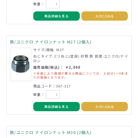
数量：
商品詳細を見る
カゴに入れる
鉄/ユニクロ ナイロンナット M27 (2個入)
サイズ/規格: M27
ねじタイプ:ミリねじ(並目) 材質:鉄 処理:ユニクロ/ナイ
ロン
販売価格(税込)： ￥2,068
※本数により価格が異なる商品については、上記は1～9本ま
での価格となります。
商品コード：367-317
数量：
商品詳細を見る
カゴに入れる
鉄/ユニクロ ナイロンナット M30 (2個入)