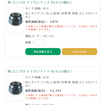
鉄/ユニクロ ナイロンナット M16 (10個入)
サイズ/規格: M16
ねじタイプ:ミリねじ(並目) 材質:鉄 処理:ユニクロ/ナイ
ロン
販売価格(税込)： ￥676
※本数により価格が異なる商品については、上記は1～9本ま
での価格となります。
商品コード：367-312
数量：
商品詳細を見る
カゴに入れる
鉄/ユニクロ ナイロンナット M18 (10個入)
サイズ/規格: M18
ねじタイプ:ミリねじ(並目) 材質:鉄 処理:ユニクロ/ナイ
ロン
販売価格(税込)： ￥2,335
※本数により価格が異なる商品については、上記は1～9本ま
での価格となります。
商品コード：367-313