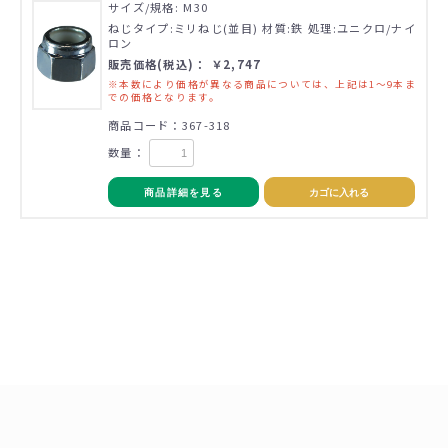
サイズ/規格: M30
ねじタイプ:ミリねじ(並目) 材質:鉄 処理:ユニクロ/ナイ
ロン
販売価格(税込)： ￥2,747
※本数により価格が異なる商品については、上記は1～9本ま
での価格となります。
商品コード：367-318
数量：
商品詳細を見る
カゴに入れる