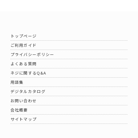
トップページ
ご利用ガイド
プライバシーポリシー
よくある質問
ネジに関するQ&A
用語集
デジタルカタログ
お問い合わせ
会社概要
サイトマップ