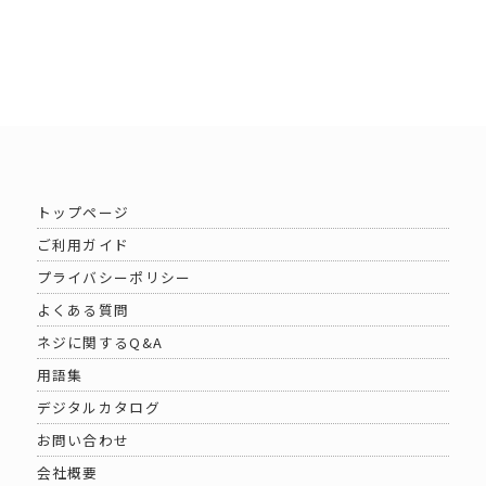
トップページ
ご利用ガイド
プライバシーポリシー
よくある質問
ネジに関するQ&A
用語集
デジタルカタログ
お問い合わせ
会社概要