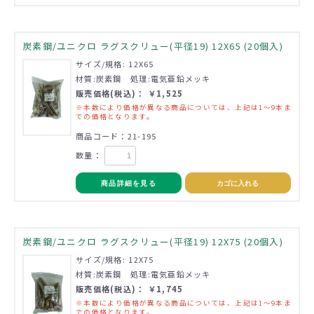
炭素鋼/ユニクロ ラグスクリュー(平径19) 12X65 (20個入)
サイズ/規格: 12X65
材質:炭素鋼 処理:電気亜鉛メッキ
販売価格(税込)： ￥1,525
※本数により価格が異なる商品については、上記は1～9本ま
での価格となります。
商品コード：21-195
数量：
商品詳細を見る
カゴに入れる
炭素鋼/ユニクロ ラグスクリュー(平径19) 12X75 (20個入)
サイズ/規格: 12X75
材質:炭素鋼 処理:電気亜鉛メッキ
販売価格(税込)： ￥1,745
※本数により価格が異なる商品については、上記は1～9本ま
での価格となります。