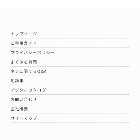
トップページ
ご利用ガイド
プライバシーポリシー
よくある質問
ネジに関するQ&A
用語集
デジタルカタログ
お問い合わせ
会社概要
サイトマップ