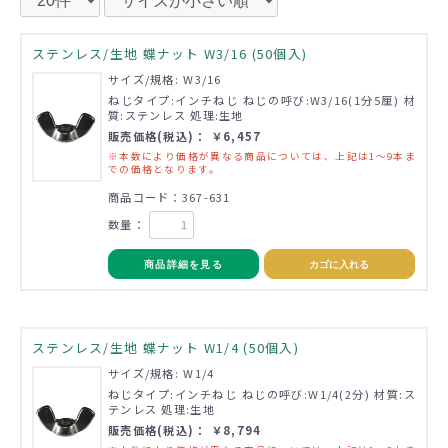
ステンレス/生地 蝶ナット W3/16 (50個入)
サイズ/規格: W3/16
ねじタイプ:インチねじ ねじの呼び:W3/16(1分5厘) 材
質:ステンレス 処理:生地
販売価格(税込)： ￥6,457
※本数により価格が異なる商品については、上記は1～9本ま
での価格となります。
商品コード：367-631
数量：
商品詳細を見る
カゴに入れる
ステンレス/生地 蝶ナット W1/4 (50個入)
サイズ/規格: W1/4
ねじタイプ:インチねじ ねじの呼び:W1/4(2分) 材質:ス
テンレス 処理:生地
販売価格(税込)： ￥8,794