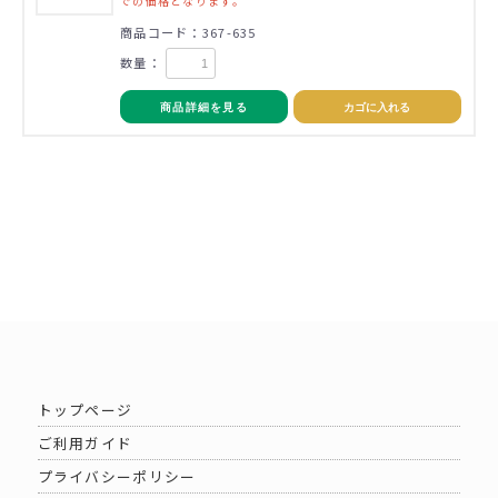
での価格となります。
商品コード：367-635
数量：
商品詳細を見る
カゴに入れる
トップページ
ご利用ガイド
プライバシーポリシー