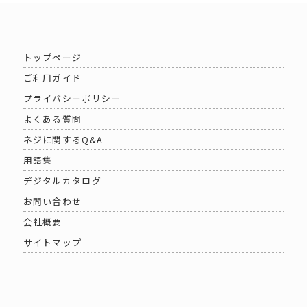
トップページ
ご利用ガイド
プライバシーポリシー
よくある質問
ネジに関するQ&A
用語集
デジタルカタログ
お問い合わせ
会社概要
サイトマップ