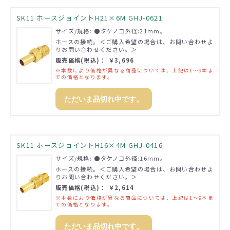
SK11 ホースジョイントH21×6M GHJ-0621
サイズ/規格: ●タケノコ外径:21mm。
ホースの接続。＜ご購入希望の場合は、お問い合わせよ
りお問い合わせください。＞
販売価格(税込)： ￥3,696
※本数により価格が異なる商品については、上記は1～9本ま
での価格となります。
ただいま品切れ中です。
SK11 ホースジョイントH16×4M GHJ-0416
サイズ/規格: ●タケノコ外径:16mm。
ホースの接続。＜ご購入希望の場合は、お問い合わせよ
りお問い合わせください。＞
販売価格(税込)： ￥2,614
※本数により価格が異なる商品については、上記は1～9本ま
での価格となります。
ただいま品切れ中です。