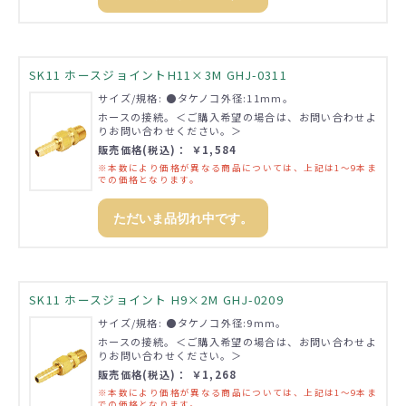
SK11 ホースジョイントH11×3M GHJ-0311
サイズ/規格: ●タケノコ外径:11mm。
ホースの接続。＜ご購入希望の場合は、お問い合わせよ
りお問い合わせください。＞
販売価格(税込)： ￥1,584
※本数により価格が異なる商品については、上記は1～9本ま
での価格となります。
ただいま品切れ中です。
SK11 ホースジョイント H9×2M GHJ-0209
サイズ/規格: ●タケノコ外径:9mm。
ホースの接続。＜ご購入希望の場合は、お問い合わせよ
りお問い合わせください。＞
販売価格(税込)： ￥1,268
※本数により価格が異なる商品については、上記は1～9本ま
での価格となります。