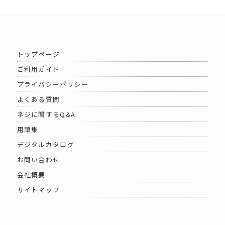
トップページ
ご利用ガイド
プライバシーポリシー
よくある質問
ネジに関するQ&A
用語集
デジタルカタログ
お問い合わせ
会社概要
サイトマップ