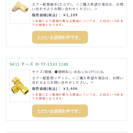
エアー配管継手(エルボ)。＜ご購入希望の場合は、お問
い合わせよりお問い合わせください。＞
販売価格(税込)： ￥1,109
※本数により価格が異なる商品については、上記は1～9本ま
での価格となります。
ただいま品切れ中です。
SK11 チーズ 3F TF-1333 1180
サイズ/規格: ●接続ねじ:めねじRc(PT)3/8。
エアー配管用ソケット。＜ご購入希望の場合は、お問い
合わせよりお問い合わせください。＞
販売価格(税込)： ￥3,406
※本数により価格が異なる商品については、上記は1～9本ま
での価格となります。
ただいま品切れ中です。