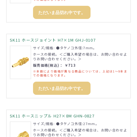
ただいま品切れ中です。
SK11 ホースジョイント H7×1M GHJ-0107
サイズ/規格: ●タケノコ外径:7mm。
ホースの接続。＜ご購入希望の場合は、お問い合わせよ
りお問い合わせください。＞
販売価格(税込)： ￥713
※本数により価格が異なる商品については、上記は1～9本ま
での価格となります。
ただいま品切れ中です。
SK11 ホースニップル H27×8M GHN-0827
サイズ/規格: ●タケノコ外径:27mm。
ホースの接続。＜ご購入希望の場合は、お問い合わせよ
りお問い合わせください。＞