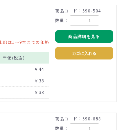
商品コード：590-504
数量：
商品詳細を見る
上記は1～9本までの価格
カゴに入れる
単価(税込)
￥44
￥38
￥33
商品コード：590-688
数量：