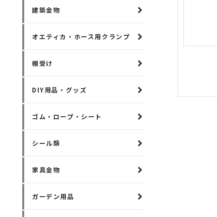
建築金物
オエティカ・ホース用クランプ
棚受け
DIY用品・グッズ
ゴム・ロープ・シート
シール類
家具金物
ガーデン用品