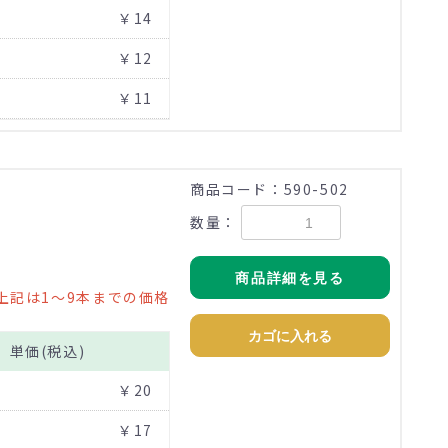
￥14
￥12
￥11
商品コード：590-502
数量：
商品詳細を見る
上記は1～9本までの価格
カゴに入れる
単価(税込)
￥20
￥17