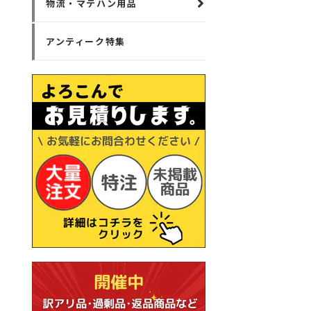
物流・マテハン用品
アンティーク特集