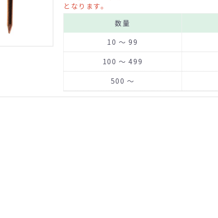
となります。
数量
10 ～ 99
100 ～ 499
500 ～