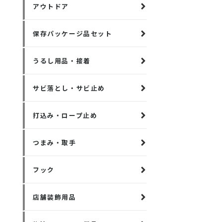
アウトドア
保存パッケージ品セット
うるし用品・接着
サビ落とし・サビ止め
打込み・ロープ止め
つまみ・取手
フック
店舗装飾用品