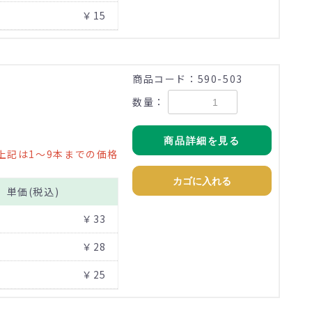
￥15
商品コード：590-503
数量：
商品詳細を見る
上記は1～9本までの価格
カゴに入れる
単価(税込)
￥33
￥28
￥25