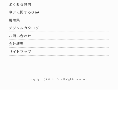
よくある質問
ネジに関するQ&A
用語集
デジタルカタログ
お問い合わせ
会社概要
サイトマップ
copyright (c) ねじナビ。 all rights reserved.