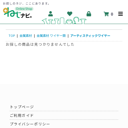
お探しのネジ、ここにあります。
0
TOP
|
金属素材
|
金属素材 ワイヤー類
|
アーティスティックワイヤー
お探しの商品は見つかりませんでした
トップページ
ご利用ガイド
プライバシーポリシー