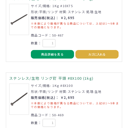
サイズ/規格: 1Kg #10X75
形状:平頭/リング 材質:ステンレス 処理:生地
販売価格(税込)： ￥2,695
※本数により価格が異なる商品については、上記は1～9本ま
での価格となります。
商品コード：50-467
数量：
商品詳細を見る
カゴに入れる
ステンレス/生地 リング釘 平頭 #8X100 (1kg)
サイズ/規格: 1Kg #8X100
形状:平頭/リング 材質:ステンレス 処理:生地
販売価格(税込)： ￥2,695
※本数により価格が異なる商品については、上記は1～9本ま
での価格となります。
商品コード：50-469
数量：