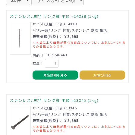
ステンレス/生地 リング釘 平頭 #14X38 (1kg)
サイズ/規格: 1Kg #14X38
形状:平頭/リング 材質:ステンレス 処理:生地
販売価格(税込)： ￥2,695
※本数により価格が異なる商品については、上記は1～9本ま
での価格となります。
商品コード：50-463
数量：
商品詳細を見る
カゴに入れる
ステンレス/生地 リング釘 平頭 #13X45 (1kg)
サイズ/規格: 1Kg #13X45
形状:平頭/リング 材質:ステンレス 処理:生地
販売価格(税込)： ￥2,695
※本数により価格が異なる商品については、上記は1～9本ま
での価格となります。