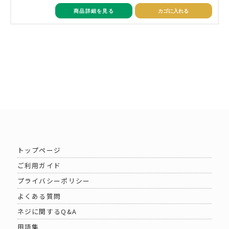
商品詳細を見る
カゴに入れる
トップページ
ご利用ガイド
プライバシーポリシー
よくある質問
ネジに関するQ&A
用語集