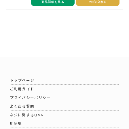
商品詳細を見る
カゴに入れる
トップページ
ご利用ガイド
プライバシーポリシー
よくある質問
ネジに関するQ&A
用語集