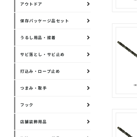
アウトドア
保存パッケージ品セット
うるし用品・接着
サビ落とし・サビ止め
打込み・ロープ止め
つまみ・取手
フック
店舗装飾用品