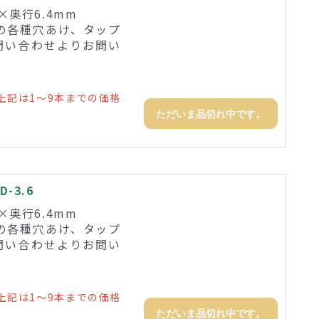
3×奥行6.4mm
の各種穴あけ、タップ
問い合わせよりお問い
上記は1～9本までの価格
ただいま品切れ中です。
-3.6
3×奥行6.4mm
の各種穴あけ、タップ
問い合わせよりお問い
上記は1～9本までの価格
ただいま品切れ中です。