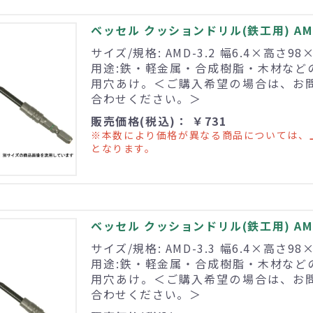
ベッセル クッションドリル(鉄工用) AMD
サイズ/規格: AMD-3.2 幅6.4×高さ98
用途:鉄・軽金属・合成樹脂・木材など
用穴あけ。＜ご購入希望の場合は、お
合わせください。＞
販売価格(税込)： ￥731
※本数により価格が異なる商品については、
となります。
ベッセル クッションドリル(鉄工用) AMD
サイズ/規格: AMD-3.3 幅6.4×高さ98
用途:鉄・軽金属・合成樹脂・木材など
用穴あけ。＜ご購入希望の場合は、お
合わせください。＞