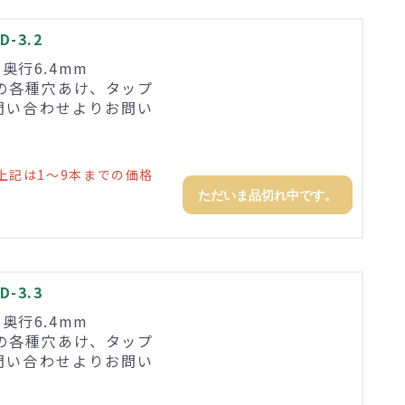
-3.2
×奥行6.4mm
の各種穴あけ、タップ
問い合わせよりお問い
上記は1～9本までの価格
ただいま品切れ中です。
-3.3
×奥行6.4mm
の各種穴あけ、タップ
問い合わせよりお問い