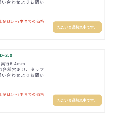
問い合わせよりお問い
上記は1～9本までの価格
ただいま品切れ中です。
-3.0
×奥行6.4mm
の各種穴あけ、タップ
問い合わせよりお問い
上記は1～9本までの価格
ただいま品切れ中です。