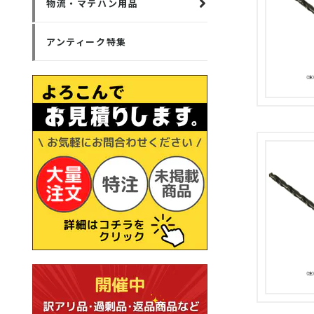
物流・マテハン用品
アンティーク特集