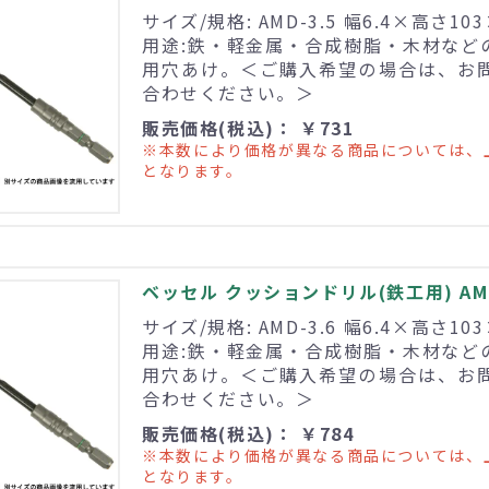
サイズ/規格: AMD-3.5 幅6.4×高さ10
用途:鉄・軽金属・合成樹脂・木材など
用穴あけ。＜ご購入希望の場合は、お
合わせください。＞
販売価格(税込)： ￥731
※本数により価格が異なる商品については、
となります。
ベッセル クッションドリル(鉄工用) AMD
サイズ/規格: AMD-3.6 幅6.4×高さ10
用途:鉄・軽金属・合成樹脂・木材など
用穴あけ。＜ご購入希望の場合は、お
合わせください。＞
販売価格(税込)： ￥784
※本数により価格が異なる商品については、
となります。