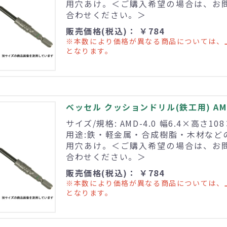
用穴あけ。＜ご購入希望の場合は、お
合わせください。＞
販売価格(税込)： ￥784
※本数により価格が異なる商品については、
となります。
ベッセル クッションドリル(鉄工用) AMD
サイズ/規格: AMD-4.0 幅6.4×高さ10
用途:鉄・軽金属・合成樹脂・木材など
用穴あけ。＜ご購入希望の場合は、お
合わせください。＞
販売価格(税込)： ￥784
※本数により価格が異なる商品については、
となります。