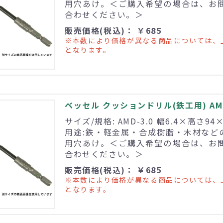
用穴あけ。＜ご購入希望の場合は、お
合わせください。＞
販売価格(税込)： ￥685
※本数により価格が異なる商品については、
となります。
ベッセル クッションドリル(鉄工用) AMD
サイズ/規格: AMD-3.0 幅6.4×高さ94
用途:鉄・軽金属・合成樹脂・木材など
用穴あけ。＜ご購入希望の場合は、お
合わせください。＞
販売価格(税込)： ￥685
※本数により価格が異なる商品については、
となります。