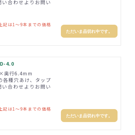
問い合わせよりお問い
上記は1～9本までの価格
ただいま品切れ中です。
-4.0
8×奥行6.4mm
の各種穴あけ、タップ
問い合わせよりお問い
上記は1～9本までの価格
ただいま品切れ中です。