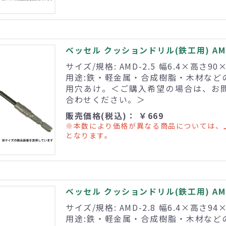
ベッセル クッションドリル(鉄工用) AMD
サイズ/規格: AMD-2.5 幅6.4×高さ90
用途:鉄・軽金属・合成樹脂・木材など
用穴あけ。＜ご購入希望の場合は、お
合わせください。＞
販売価格(税込)： ￥669
※本数により価格が異なる商品については、
となります。
ベッセル クッションドリル(鉄工用) AMD
サイズ/規格: AMD-2.8 幅6.4×高さ94
用途:鉄・軽金属・合成樹脂・木材など