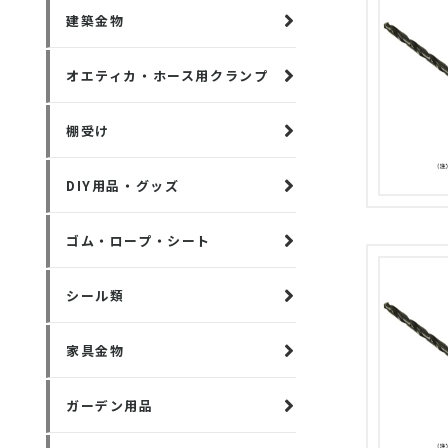
建築金物
オエティカ・ホース用クランプ
棚受け
DIY用品・グッズ
ゴム・ロープ・シート
シール類
家具金物
ガーデン用品