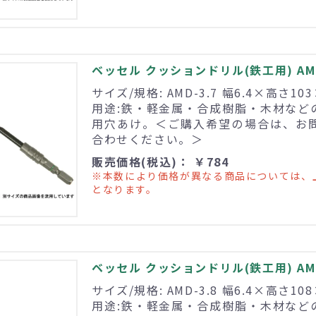
ベッセル クッションドリル(鉄工用) AMD
サイズ/規格: AMD-3.7 幅6.4×高さ10
用途:鉄・軽金属・合成樹脂・木材など
用穴あけ。＜ご購入希望の場合は、お
合わせください。＞
販売価格(税込)： ￥784
※本数により価格が異なる商品については、
となります。
ベッセル クッションドリル(鉄工用) AMD
サイズ/規格: AMD-3.8 幅6.4×高さ10
用途:鉄・軽金属・合成樹脂・木材など