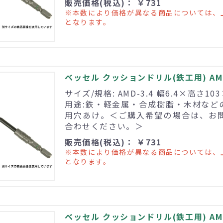
販売価格(税込)： ￥731
※本数により価格が異なる商品については、
となります。
ベッセル クッションドリル(鉄工用) AMD
サイズ/規格: AMD-3.4 幅6.4×高さ10
用途:鉄・軽金属・合成樹脂・木材など
用穴あけ。＜ご購入希望の場合は、お
合わせください。＞
販売価格(税込)： ￥731
※本数により価格が異なる商品については、
となります。
ベッセル クッションドリル(鉄工用) AMD